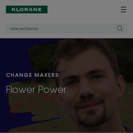
CHANGE MAKERS
Flower Power