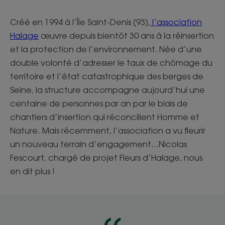
Créé en 1994 à l’Île Saint-Denis (93),
l’association
Halage
œuvre depuis bientôt 30 ans à la réinsertion
et la protection de l’environnement. Née d’une
double volonté d’adresser le taux de chômage du
territoire et l’état catastrophique des berges de
Seine, la structure accompagne aujourd’hui une
centaine de personnes par an par le biais de
chantiers d’insertion qui réconcilient Homme et
Nature. Mais récemment, l’association a vu fleurir
un nouveau terrain d’engagement…Nicolas
Fescourt, chargé de projet Fleurs d’Halage, nous
en dit plus !