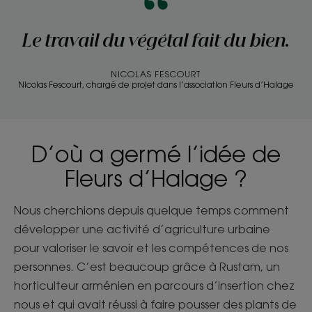
Le travail du végétal fait du bien.
NICOLAS FESCOURT
Nicolas Fescourt, chargé de projet dans l’association Fleurs d’Halage
D’où a germé l’idée de
Fleurs d’Halage ?
Nous cherchions depuis quelque temps comment
développer une activité d’agriculture urbaine
pour valoriser le savoir et les compétences de nos
personnes. C’est beaucoup grâce à Rustam, un
horticulteur arménien en parcours d’insertion chez
nous et qui avait réussi à faire pousser des plants de