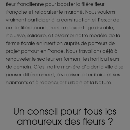
fleur francilienne pour booster la filière fleur
française et relocaliser le marché. Nous voulons
vraiment participer à la construction et l’essor de
cette filière pour la rendre davantage durable,
inclusive, solidaire, et essaimer notre modèle de la
ferme florale en insertion auprès de porteurs de
projet partout en France. Nous travaillons déjà à
renouveler le secteur en formant les horticulteurs
de demain. C’est notre manière d’aider la ville à se
penser différemment, à valoriser le territoire et ses
habitants et à réconcilier l’urbain et la Nature.
Un conseil pour tous les
amoureux des fleurs ?