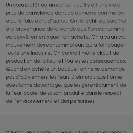
Un vœu plutôt qu’un conseil : qu’il y ait une vraie
prise de conscience dans ce domaine comme on
a pu le faire dans d’autres. On réfléchit aujourd’hui
à la provenance de la viande que l’on consomme
ou des vêtements que l’on achète. On a vu un vrai
mouvement des consommateurs qui a fait bouger
toute une industrie. On connait mal le circuit de
production de la fleur et toutes ses conséquences.
Quand on achète un bouquet on ne se demande
pas d’où viennent les fleurs. J’aimerais que l’on se
questionne davantage, que les gens réclament de
la fleur locale, de saison, produite dans le respect
de l’environnement et des personnes.
"Quand on achète un bouquet on ne se demande