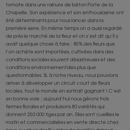
tomate dans une rainure de béton Porte de la
Chapelle. Son expérience et son enthousiasme ont
été déterminants pour nous lancer dans la
première serre. En même temps on a aussi regardé
de près le marché de la fleur et on s’est dit qu’il y
avait quelque chose à faire : 85% des fleurs que
l’on achète sont importées, cultivées dans des
conditions sociales souvent désastreuses et des
conditions environnementales plus que
questionnables. Si, à notre niveau, nous pouvions
arriver à développer un circuit court de fleurs
locales, tout le monde en sortirait gagnant ! C’est
en bonne voie : aujourd’hui nous gérons trois
fermes florales et produisons 80 variétés qui
donnent 250 000 tiges par an. Elles sont cueillies le
matin et commercialisées en vente directe chez