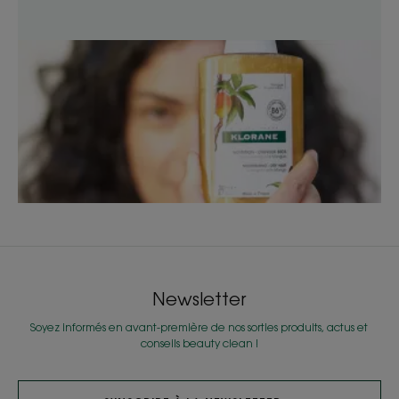
Newsletter
Soyez informés en avant-première de nos sorties produits, actus et
conseils beauty clean !