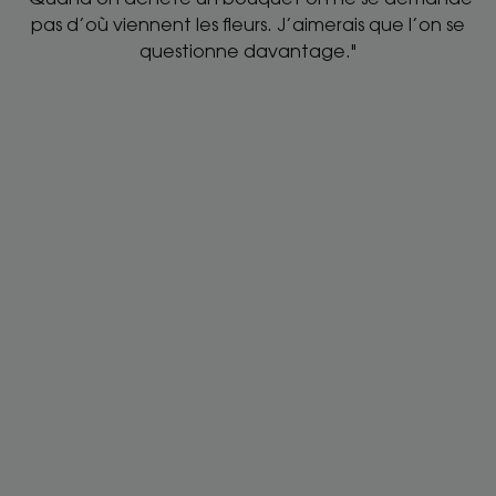
pas d’où viennent les fleurs. J’aimerais que l’on se
questionne davantage."