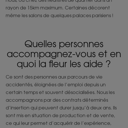
nous, ou chez des fleuristes de quartier dans un
rayon de 15km maximum. Certaines décorent
même les salons de quelques palaces parisiens !
Quelles personnes
accompagnez-vous et en
quoi la fleur les aide ?
Ce sont des personnes aux parcours de vie
accidentés, éloignées de l’emploi depuis un
certain temps et souvent désocialisées. Nous les
accompagnons par des contrats déterminés
d’insertion qui peuvent durer jusqu’à deux ans. Ils
sont mis en situation de production et de vente,
ce qui leur permet d’acquérir de l’expérience,