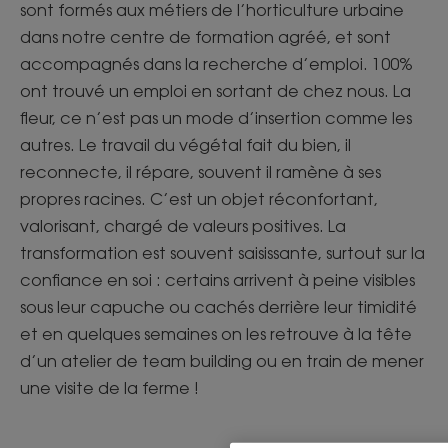
sont formés aux métiers de l’horticulture urbaine
dans notre centre de formation agréé, et sont
accompagnés dans la recherche d’emploi. 100%
ont trouvé un emploi en sortant de chez nous. La
fleur, ce n’est pas un mode d’insertion comme les
autres. Le travail du végétal fait du bien, il
reconnecte, il répare, souvent il ramène à ses
propres racines. C’est un objet réconfortant,
valorisant, chargé de valeurs positives. La
transformation est souvent saisissante, surtout sur la
confiance en soi : certains arrivent à peine visibles
sous leur capuche ou cachés derrière leur timidité
et en quelques semaines on les retrouve à la tête
d’un atelier de team building ou en train de mener
une visite de la ferme !