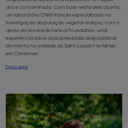
doce contaminada. Com base nesta descoberta,
um laboratório CNRS francês especializado na
investigação da poluição vegetal realizou, com o
apoio da Klorane Botanical Foundation, uma
experiência sobre as propriedades despoluidoras
da menta na unidade de Saint-Laurent-le-Minier,
em Cévennes.
Descubra