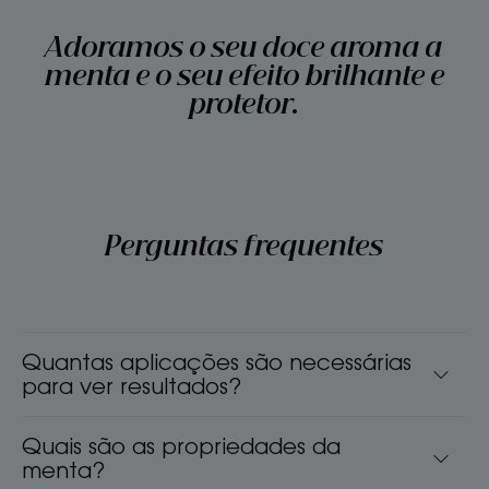
Adoramos o seu doce aroma a
menta e o seu efeito brilhante e
protetor.
Perguntas frequentes
Quantas aplicações são necessárias
para ver resultados?
Quais são as propriedades da
menta?