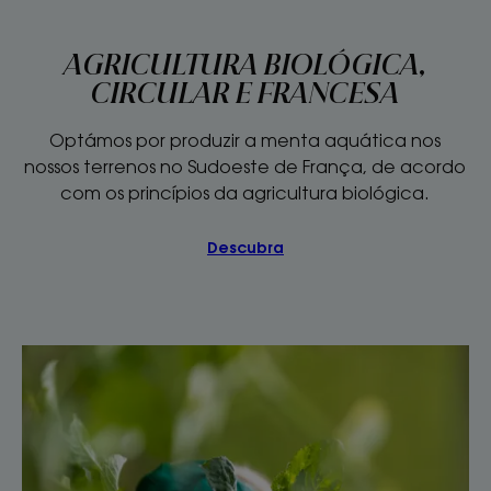
AGRICULTURA BIOLÓGICA,
CIRCULAR E FRANCESA
Optámos por produzir a menta aquática nos
nossos terrenos no Sudoeste de França, de acordo
com os princípios da agricultura biológica.
Descubra