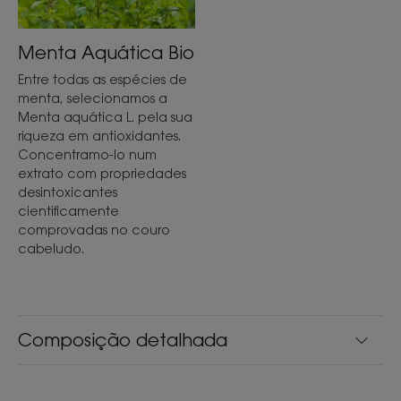
Menta Aquática Bio
Entre todas as espécies de
menta, selecionamos a
Menta aquática L. pela sua
riqueza em antioxidantes.
Concentramo-lo num
extrato com propriedades
desintoxicantes
cientificamente
comprovadas no couro
cabeludo.
Composição detalhada