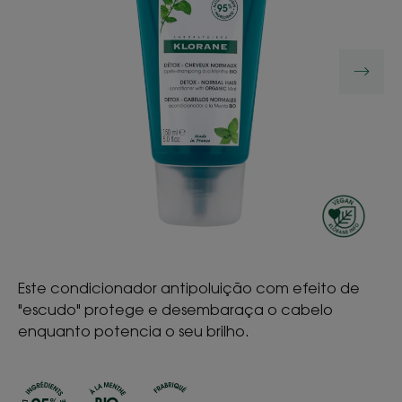
Este condicionador antipoluição com efeito de
"escudo" protege e desembaraça o cabelo
enquanto potencia o seu brilho.