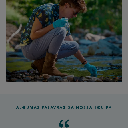
ALGUMAS PALAVRAS DA NOSSA EQUIPA