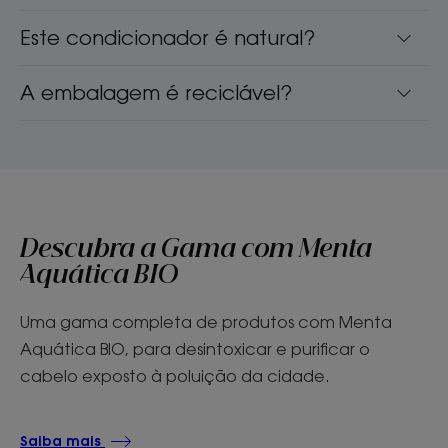
Este condicionador é natural?
A embalagem é reciclável?
Descubra a Gama com Menta
Aquática BIO
Uma gama completa de produtos com Menta
Aquática BIO, para desintoxicar e purificar o
cabelo exposto à poluição da cidade.
Saiba mais