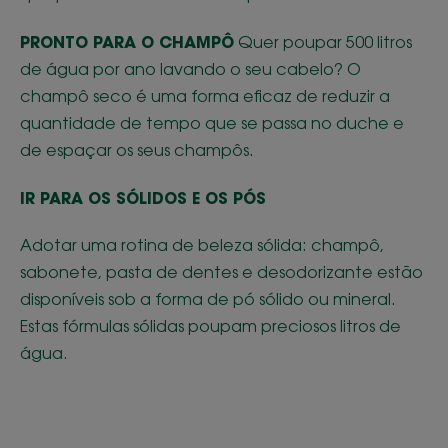
PRONTO PARA O CHAMPÔ
Quer poupar 500 litros
de água por ano lavando o seu cabelo? O
champô seco é uma forma eficaz de reduzir a
quantidade de tempo que se passa no duche e
de espaçar os seus champôs.
IR PARA OS SÓLIDOS E OS PÓS
Adotar uma rotina de beleza sólida: champô,
sabonete, pasta de dentes e desodorizante estão
disponíveis sob a forma de pó sólido ou mineral.
Estas fórmulas sólidas poupam preciosos litros de
água.