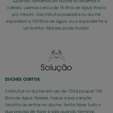
Quando tomamos um duche ou lavamos o
cabelo, usamos cerca de 15 litros de água fresca
por minuto. Dez minutos passados no duche
equivalem a 150 litros de água, ou o equivalente a
um banho. Mas isso pode mudar!
Solução
DUCHES CURTOS
3 minutos no duche em vez de 10 irá poupar 100
litros de água. Relaxe, toque a sua canção
favorita ao entrar no duche, tente fazer tudo o
que precisa de fazer e saia quando terminar.