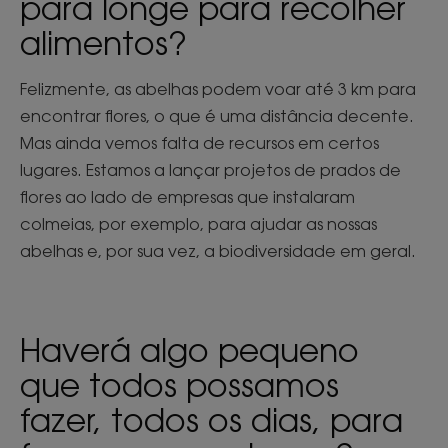
para longe para recolher
alimentos?
Felizmente, as abelhas podem voar até 3 km para
encontrar flores, o que é uma distância decente.
Mas ainda vemos falta de recursos em certos
lugares. Estamos a lançar projetos de prados de
flores ao lado de empresas que instalaram
colmeias, por exemplo, para ajudar as nossas
abelhas e, por sua vez, a biodiversidade em geral.
Haverá algo pequeno
que todos possamos
fazer, todos os dias, para