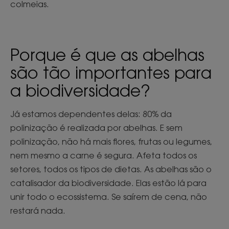
colmeias.
Porque é que as abelhas
são tão importantes para
a biodiversidade?
Já estamos dependentes delas: 80% da
polinização é realizada por abelhas. E sem
polinização, não há mais flores, frutas ou legumes,
nem mesmo a carne é segura. Afeta todos os
setores, todos os tipos de dietas. As abelhas são o
catalisador da biodiversidade. Elas estão lá para
unir todo o ecossistema. Se saírem de cena, não
restará nada.