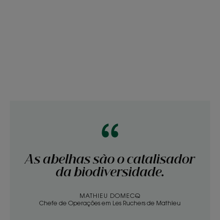
As abelhas são o catalisador
da biodiversidade.
MATHIEU DOMECQ
Chefe de Operações em Les Ruchers de Mathieu