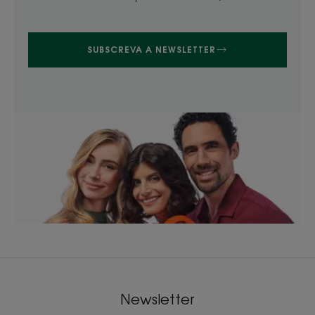
SUBSCREVA A NEWSLETTER
Newsletter