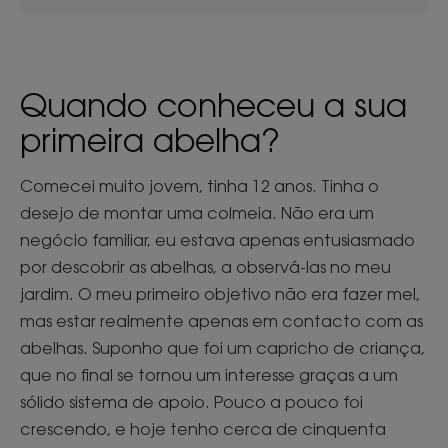
Quando conheceu a sua
primeira abelha?
Comecei muito jovem, tinha 12 anos. Tinha o
desejo de montar uma colmeia. Não era um
negócio familiar, eu estava apenas entusiasmado
por descobrir as abelhas, a observá-las no meu
jardim. O meu primeiro objetivo não era fazer mel,
mas estar realmente apenas em contacto com as
abelhas. Suponho que foi um capricho de criança,
que no final se tornou um interesse graças a um
sólido sistema de apoio. Pouco a pouco foi
crescendo, e hoje tenho cerca de cinquenta