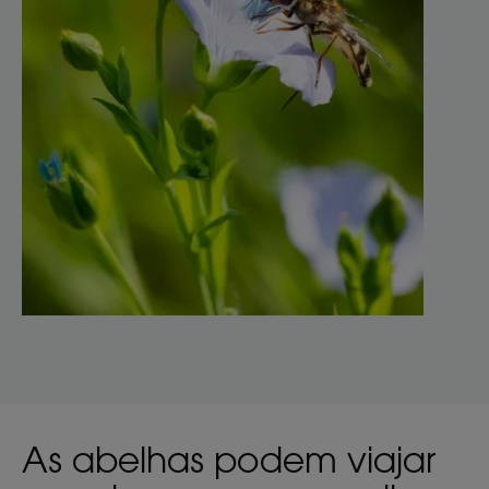
As abelhas podem viajar