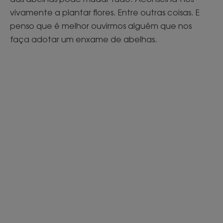
vivamente a plantar flores. Entre outras coisas. E
penso que é melhor ouvirmos alguém que nos
faça adotar um enxame de abelhas.