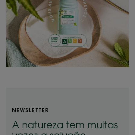
NEWSLETTER
A natureza tem muitas