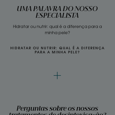
UMA PALAVRA DO NOSSO
ESPECIALISTA
Hidratar ou nutrir: qual é a diferença para a
minha pele?
HIDRATAR OU NUTRIR: QUAL É A DIFERENÇA
PARA A MINHA PELE?
Perguntas sobre os nossos