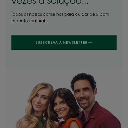
vezes a solução...
Todos os nossos conselhos para cuidar de si com
produtos naturais.
SUBSCREVA A NEWSLETTER