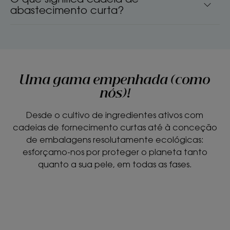
abastecimento curta?
Uma gama empenhada (como
nós)!
Desde o cultivo de ingredientes ativos com
cadeias de fornecimento curtas até à conceção
de embalagens resolutamente ecológicas:
esforçamo-nos por proteger o planeta tanto
quanto a sua pele, em todas as fases.