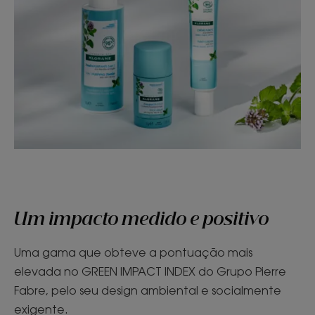
Um impacto medido e positivo
Uma gama que obteve a pontuação mais
elevada no GREEN IMPACT INDEX do Grupo Pierre
Fabre, pelo seu design ambiental e socialmente
exigente.