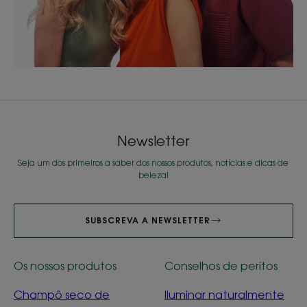
Newsletter
Seja um dos primeiros a saber dos nossos produtos, notícias e dicas de
beleza!
SUBSCREVA A NEWSLETTER
Os nossos produtos
Conselhos de peritos
Champô seco de
Iluminar naturalmente