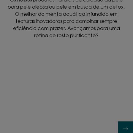
para pele oleosa ou pele em busca de um detox.
O melhor da menta aquática infundido em
texturas inovadoras para combinar sempre
eficiência com prazer. Avançamos para uma
rotina de rosto purificante?