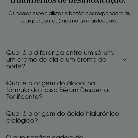
tratamentos de desintoxicação?
Os nossos especialistas e botânicos respondem às
suas perguntas (mesmo as mais loucas).
Qual é a diferença entre um sérum,
um creme de dia e um creme de
noite?
Qual é a origem do álcool na
fórmula do nosso Sérum Despertar
Tonificante?
Qual é a origem do ácido hialurónico
biológico?
O que significa cadeia de