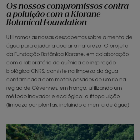
Os nossos compromissos contra
a poluição com a Klorane
Botanical Foundation
Utilizamos as nossas descobertas sobre a menta de
água para ajudar a apoiar a natureza. O projeto
da Fundação Botânica Klorane, em colaboração
com o laboratório de química de inspiração
biológica CNRS, consiste na limpeza da água
contaminada com metais pesados de um rio na
região de Cévennes, em França, utilizando um
método inovador e ecológico: a fitopoluição
(limpeza por plantas, incluindo a menta de água).