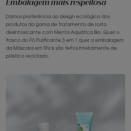
Embalagem mais respeitosa
Damos preferência ao design ecológico dos
produtos da gama de tratamento de rosto
desintoxicante com Menta Aquática Bio. Quer o
frasco do Pó Purificante 3 em 1 quer a embalagem
da Máscara em Stick são feitos inteiramente de
plástico reciclado.