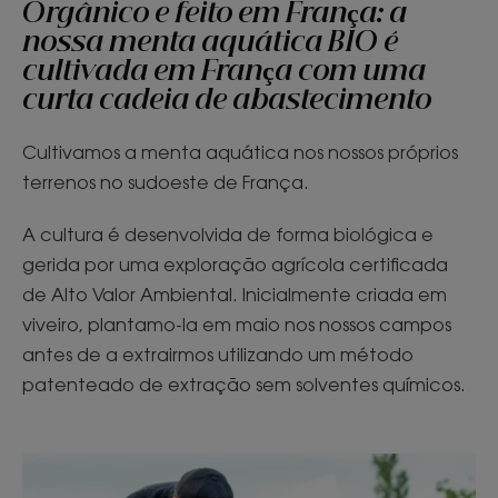
Orgânico e feito em França: a
nossa menta aquática BIO é
cultivada em França com uma
curta cadeia de abastecimento
Cultivamos a menta aquática nos nossos próprios
terrenos no sudoeste de França.
A cultura é desenvolvida de forma biológica e
gerida por uma exploração agrícola certificada
de Alto Valor Ambiental. Inicialmente criada em
viveiro, plantamo-la em maio nos nossos campos
antes de a extrairmos utilizando um método
patenteado de extração sem solventes químicos.