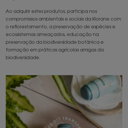
Ao adquirir estes produtos, participa nos
compromissos ambientais e sociais da Klorane com
o reflorestamento, a preservação de espécies e
ecossistemas ameaçados, educação na
preservação da biodiversidade botânica e
formação em práticas agrícolas amigas da
biodiversidade.