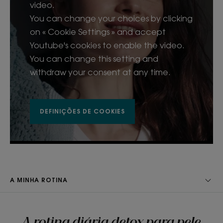
video.
You can change your choices by clicking
on « Cookie Settings » and accept
Youtube's cookies to enable the video.
You can change this setting and
withdraw your consent at any time.
DEFINIÇÕES DE COOKIES
A MINHA ROTINA