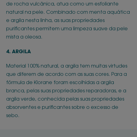
de rocha vulcânica, atua como um esfoliante
natural na pele. Combinado com menta aquática
e argila nesta linha, as suas propriedades
purificantes permitem uma limpeza suave da pele
mista a oleosa.
4. ARGILA
Material 100% natural, a argila tem muitas virtudes
que diferem de acordo com as suas cores. Para a
fórmula de Klorane foram escolhidas a argila
branca, pelas suas propriedades reparadoras, e a
argila verde, conhecida pelas suas propriedades
absorventes e purificantes sobre o excesso de
sebo.