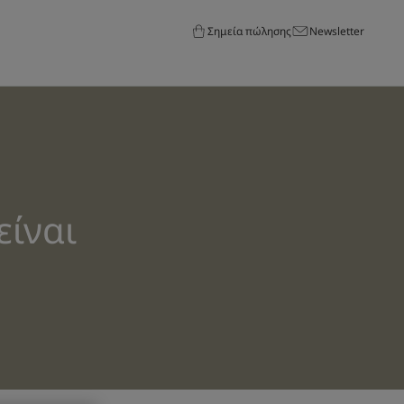
Σημεία πώλησης
Newsletter
είναι