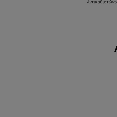
Αντικαθιστώντ