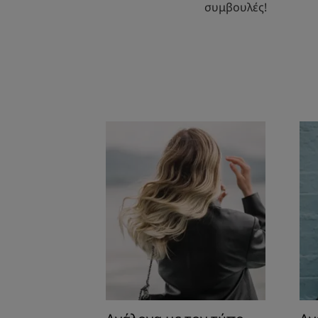
συμβουλές!