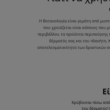
Η Βοτανολογία είναι γεμάτη από μυστι
που χρειάζεται είναι κάποιος που 
περιβάλλον, τα προϊόντα περιποίησης 
δέρματός σας και του πλανήτη. 
αποτελεσματικότητα των δραστικών συσ
Ε
Κρύβονται πίσω από 
του δέρματος! 