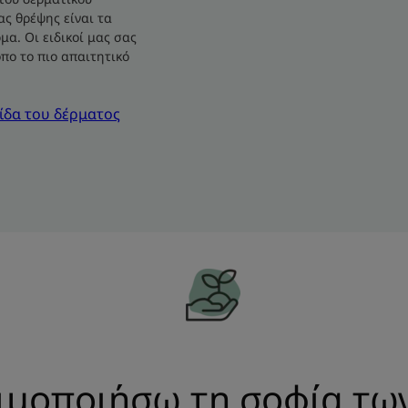
ς θρέψης είναι τα
μα. Οι ειδικοί μας σας
πο το πιο απαιτητικό
τίδα του δέρματος
ιμοποιήσω τη σοφία τω