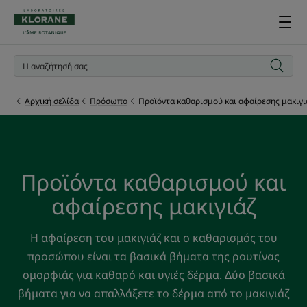
Αρχική σελίδα
Πρόσωπο
Προϊόντα καθαρισμού και αφαίρεσης μακιγι
Προϊόντα καθαρισμού και
αφαίρεσης μακιγιάζ
Η αφαίρεση του μακιγιάζ και ο καθαρισμός του
προσώπου είναι τα βασικά βήματα της ρουτίνας
ομορφιάς για καθαρό και υγιές δέρμα. Δύο βασικά
βήματα για να απαλλάξετε το δέρμα από το μακιγιάζ