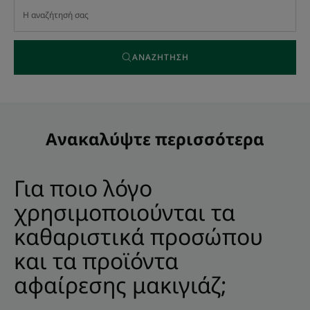
ΑΝΑΖΉΤΗΣΗ
Ανακαλύψτε περισσότερα
Για ποιο λόγο
χρησιμοποιούνται τα
καθαριστικά προσώπου
και τα προϊόντα
αφαίρεσης μακιγιάζ;