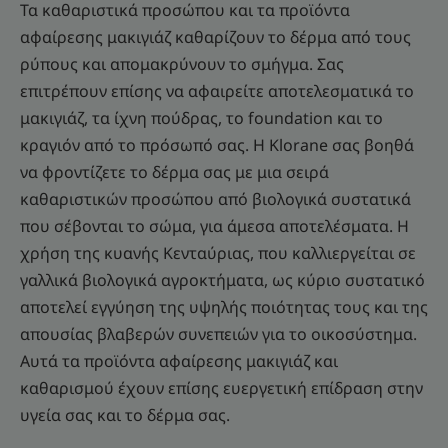
Τα καθαριστικά προσώπου και τα προϊόντα
αφαίρεσης μακιγιάζ καθαρίζουν το δέρμα από τους
ρύπους και απομακρύνουν το σμήγμα. Σας
επιτρέπουν επίσης να αφαιρείτε αποτελεσματικά το
μακιγιάζ, τα ίχνη πούδρας, το foundation και το
κραγιόν από το πρόσωπό σας. Η Klorane σας βοηθά
να φροντίζετε το δέρμα σας με μια σειρά
καθαριστικών προσώπου από βιολογικά συστατικά
που σέβονται το σώμα, για άμεσα αποτελέσματα. Η
χρήση της κυανής Κενταύριας, που καλλιεργείται σε
γαλλικά βιολογικά αγροκτήματα, ως κύριο συστατικό
αποτελεί εγγύηση της υψηλής ποιότητας τους και της
απουσίας βλαβερών συνεπειών για το οικοσύστημα.
Αυτά τα προϊόντα αφαίρεσης μακιγιάζ και
καθαρισμού έχουν επίσης ευεργετική επίδραση στην
υγεία σας και το δέρμα σας.