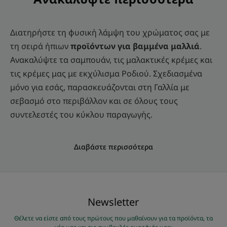
Διατηρήστε τη φυσική λάμψη του χρώματος σας με
τη σειρά ήπιων
προϊόντων για βαμμένα μαλλιά
.
Ανακαλύψτε τα σαμπουάν, τις μαλακτικές κρέμες και
τις κρέμες μας με εκχύλισμα Ροδιού. Σχεδιασμένα
μόνο για εσάς, παρασκευάζονται στη Γαλλία με
σεβασμό στο περιβάλλον και σε όλους τους
συντελεστές του κύκλου παραγωγής.
Διαβάστε περισσότερα
Νewsletter
Θέλετε να είστε από τους πρώτους που μαθαίνουν για τα προϊόντα, τα