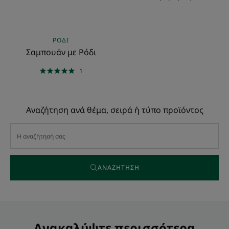
ΡΌΔΙ
Σαμπουάν με Ρόδι
1
Αναζήτηση ανά θέμα, σειρά ή τύπο προϊόντος
ΑΝΑΖΉΤΗΣΗ
Ανακαλύψτε περισσότερα