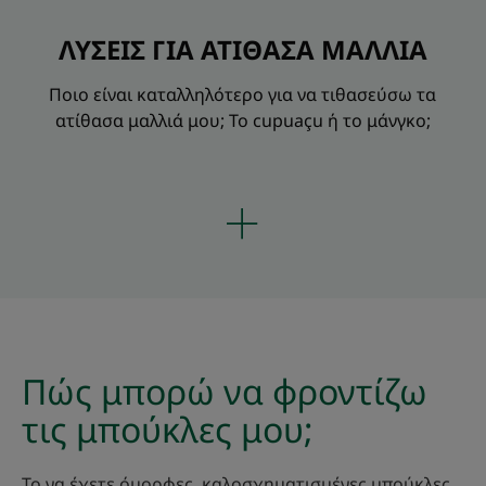
ΛΥΣΕΙΣ ΓΙΑ ΑΤΙΘΑΣΑ ΜΑΛΛΙΑ
Ποιο είναι καταλληλότερο για να τιθασεύσω τα
ατίθασα μαλλιά μου; Το cupuaçu ή το μάνγκο;
Πώς μπορώ να φροντίζω
τις
μπούκλες μου;
Το να έχετε όμορφες, καλοσχηματισμένες μπούκλες