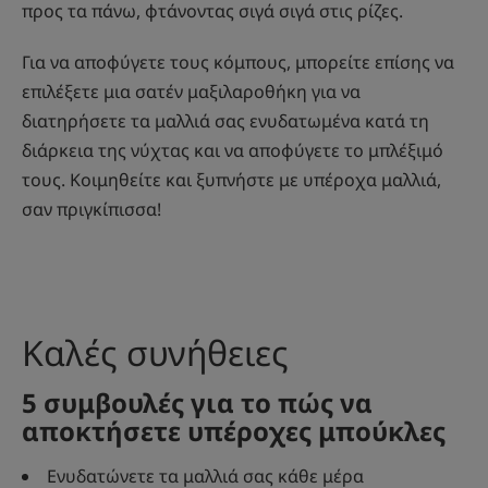
προς τα πάνω, φτάνοντας σιγά σιγά στις ρίζες.
Για να αποφύγετε τους κόμπους, μπορείτε επίσης να
επιλέξετε μια σατέν μαξιλαροθήκη για να
διατηρήσετε τα μαλλιά σας ενυδατωμένα κατά τη
διάρκεια της νύχτας και να αποφύγετε το μπλέξιμό
τους. Κοιμηθείτε και ξυπνήστε με υπέροχα μαλλιά,
σαν πριγκίπισσα!
Καλές συνήθειες
5 συμβουλές για το πώς να
αποκτήσετε υπέροχες μπούκλες
Ενυδατώνετε τα μαλλιά σας κάθε μέρα