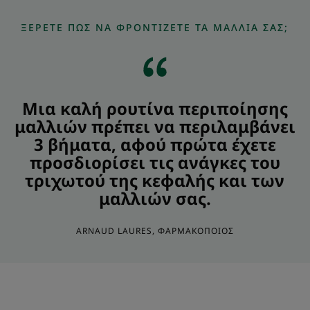
ΞΈΡΕΤΕ ΠΏΣ ΝΑ ΦΡΟΝΤΊΖΕΤΕ ΤΑ ΜΑΛΛΙΆ ΣΑΣ;
Μια καλή ρουτίνα περιποίησης
μαλλιών πρέπει να περιλαμβάνει
3 βήματα, αφού πρώτα έχετε
προσδιορίσει τις ανάγκες του
τριχωτού της κεφαλής και των
μαλλιών σας.
ARNAUD LAURES, ΦΑΡΜΑΚΟΠΟΙΌΣ