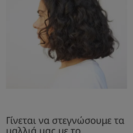
Γίνεται να στεγνώσουμε τα
μαλλιά μας με το