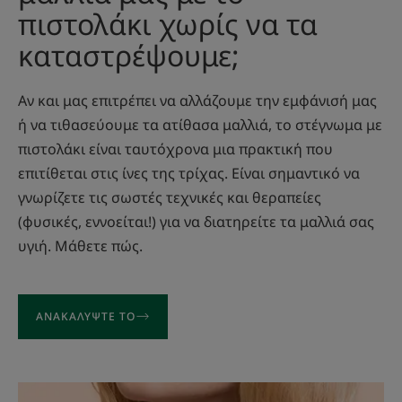
πιστολάκι χωρίς να τα
καταστρέψουμε;
Αν και μας επιτρέπει να αλλάζουμε την εμφάνισή μας
ή να τιθασεύουμε τα ατίθασα μαλλιά, το στέγνωμα με
πιστολάκι είναι ταυτόχρονα μια πρακτική που
επιτίθεται στις ίνες της τρίχας. Είναι σημαντικό να
γνωρίζετε τις σωστές τεχνικές και θεραπείες
(φυσικές, εννοείται!) για να διατηρείτε τα μαλλιά σας
υγιή. Μάθετε πώς.
ΑΝΑΚΑΛΎΨΤΕ ΤΟ