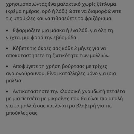
χρησιμοποιώντας ένα μαλακτικό χωρίς ξέπλυμα
(κρέμα ημέρας, ορό ή λάδι) ώστε να διαμορφώνετε
τις μπούκλες και να τιθασεύετε το φριζάρισμα.
Εφαρμόζετε μια μάσκα ή ένα λάδι για όλη τη
νύχτα, μία φορά την εβδομάδα.
Κόβετε τις άκρες σας κάθε 2 μήνες για να
αποκαταστήσετε τη ζωτικότητα των μαλλιών.
Αποφύγετε τη χρήση βούρτσας με τρίχες
αγριογούρουνου. Είναι κατάλληλες μόνο για ίσια
μαλλιά.
Αντικαταστήστε την κλασσική χνουδωτή πετσέτα
με μια πετσέτα με μικροΐνες που θα είναι πιο απαλή
για τα μαλλιά σας και λιγότερο βλαβερή για τις
μπούκλες σας.