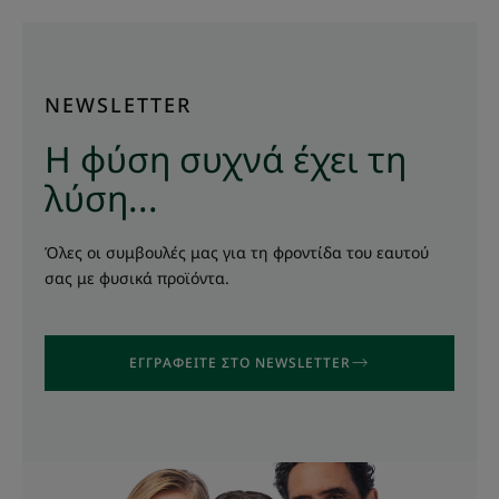
NEWSLETTER
Η φύση συχνά έχει τη
λύση...
Όλες οι συμβουλές μας για τη φροντίδα του εαυτού
σας με φυσικά προϊόντα.
ΕΓΓΡΑΦΕΊΤΕ ΣΤΟ NEWSLETTER