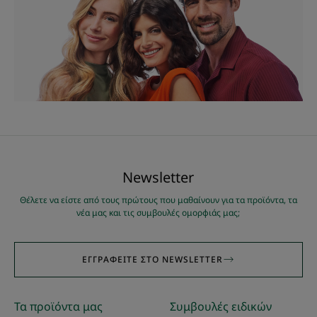
Νewsletter
Θέλετε να είστε από τους πρώτους που μαθαίνουν για τα προϊόντα, τα
νέα μας και τις συμβουλές ομορφιάς μας;
ΕΓΓΡΑΦΕΊΤΕ ΣΤΟ NEWSLETTER
Τα προϊόντα μας
Συμβουλές ειδικών