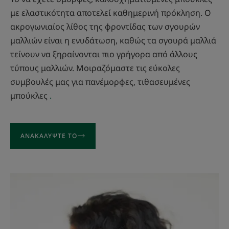
με ελαστικότητα αποτελεί καθημερινή πρόκληση. Ο
ακρογωνιαίος λίθος της φροντίδας των σγουρών
μαλλιών είναι η ενυδάτωση, καθώς τα σγουρά μαλλιά
τείνουν να ξηραίνονται πιο γρήγορα από άλλους
τύπους μαλλιών. Μοιραζόμαστε τις εύκολες
συμβουλές μας για πανέμορφες, τιθασευμένες
μπούκλες
.
ΑΝΑΚΑΛΎΨΤΕ ΤΟ