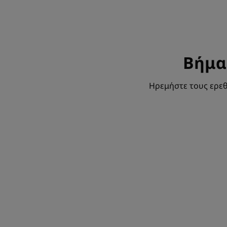
Βήμα
Ηρεμήστε τους ερεθ