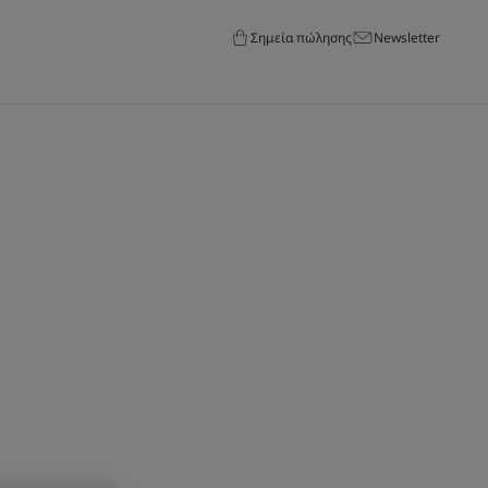
Σημεία πώλησης
Newsletter