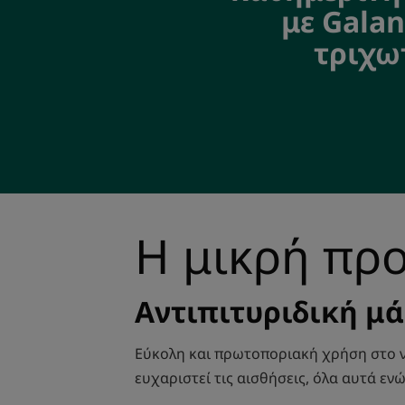
με Gala
τριχω
Η μικρή προ
Αντιπιτυριδική μ
Εύκολη και πρωτοποριακή χρήση στο ν
ευχαριστεί τις αισθήσεις, όλα αυτά εν