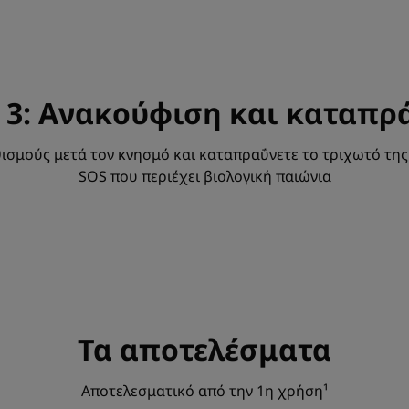
 3: Ανακούφιση και καταπρ
ισμούς μετά τον κνησμό και καταπραΰνετε το τριχωτό της
SOS που περιέχει βιολογική παιώνια
Τα αποτελέσματα
Αποτελεσματικό από την 1η χρήση¹