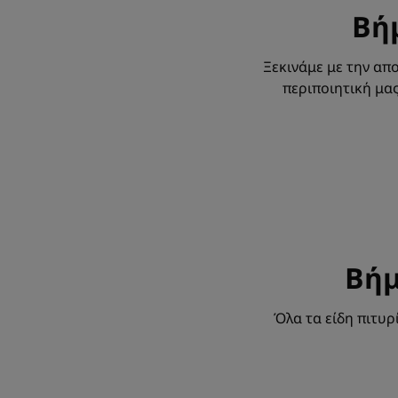
Βήμ
Ξεκινάμε με την απ
περιποιητική μας
Βήμ
Όλα τα είδη πιτυρ