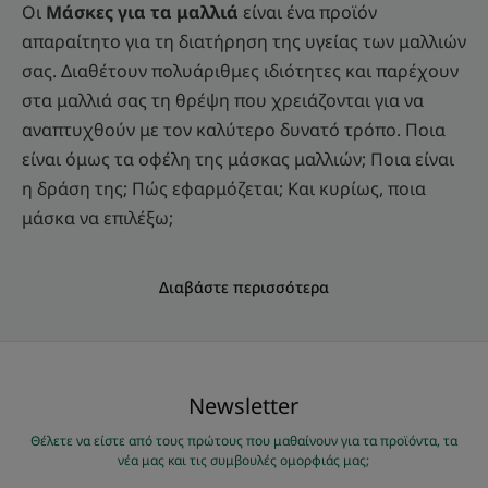
Οι
Μάσκες για τα μαλλιά
είναι ένα προϊόν
απαραίτητο για τη διατήρηση της υγείας των μαλλιών
σας. Διαθέτουν πολυάριθμες ιδιότητες και παρέχουν
στα μαλλιά σας τη θρέψη που χρειάζονται για να
αναπτυχθούν με τον καλύτερο δυνατό τρόπο. Ποια
είναι όμως τα οφέλη της μάσκας μαλλιών; Ποια είναι
η δράση της; Πώς εφαρμόζεται; Και κυρίως, ποια
μάσκα να επιλέξω;
Διαβάστε περισσότερα
Νewsletter
Θέλετε να είστε από τους πρώτους που μαθαίνουν για τα προϊόντα, τα
νέα μας και τις συμβουλές ομορφιάς μας;