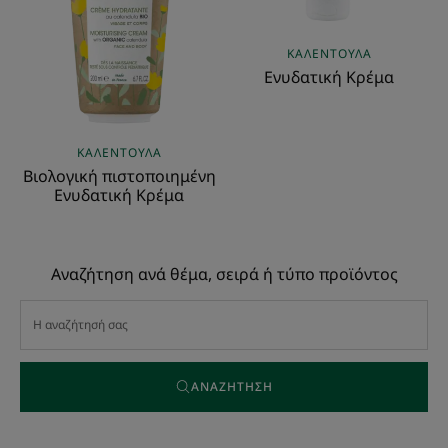
ΚΑΛΈΝΤΟΥΛΑ
Ενυδατική Κρέμα
ΚΑΛΈΝΤΟΥΛΑ
Βιολογική πιστοποιημένη
Ενυδατική Κρέμα
Αναζήτηση ανά θέμα, σειρά ή τύπο προϊόντος
ΑΝΑΖΉΤΗΣΗ