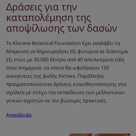
Δράσεις για την
καταπολέμηση της
αποψίλωσης των δασών
Το Klorane Botanical Foundation έχει αναλάβει τη
δέσμευση να δημιουργήσει έξι φυτώρια σε διάστημα
έξι ετών, με 30.000 δέντρα από 40 απειλούμενα είδη
στον Ισημερινό, τα οποία θα ωφελήσουν 150
οικογένειες της φυλής Kichwa. Παράλληλα,
πραγματοποιούνται δράσεις ευαισθητοποίησης στα
σχολεία με στόχο την εκπαίδευση των μελλοντικών
γενεών αγροτών σε πιο βιώσιμες πρακτικές.
Ανακάλυψε