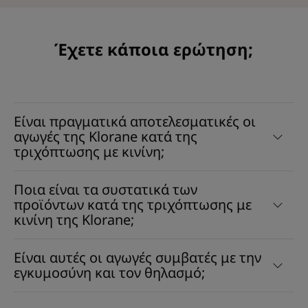
Έχετε κάποια ερώτηση;
Είναι πραγματικά αποτελεσματικές οι
αγωγές της Klorane κατά της
τριχόπτωσης με κινίνη;
Ποια είναι τα συστατικά των
προϊόντων κατά της τριχόπτωσης με
κινίνη της Klorane;
Είναι αυτές οι αγωγές συμβατές με την
εγκυμοσύνη και τον θηλασμό;