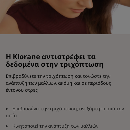
H Κlorane αντιστρέφει τα
δεδομένα στην τριχόπτωση
Επιβραδύνετε την τριχόπτωση και τονώστε την
ανάπτυξη των μαλλιών, ακόμη και σε περιόδους
έντονου στρες
Επιβραδύνει την τριχόπτωση, ανεξάρτητα από την
αιτία
Κινητοποιεί την ανάπτυξη των μαλλιών