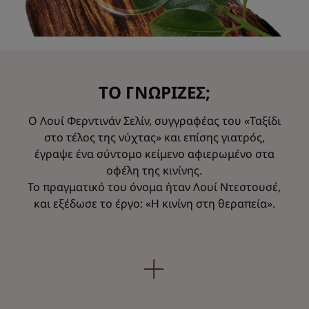
ΤΟ ΓΝΩΡΙΖΕΣ;
Ο Λουί Φερντινάν Σελίν, συγγραφέας του «Ταξίδι
στο τέλος της νύχτας» και επίσης γιατρός,
έγραψε ένα σύντομο κείμενο αφιερωμένο στα
οφέλη της κινίνης.
Το πραγματικό του όνομα ήταν Λουί Ντεστουσέ,
και εξέδωσε το έργο: «Η κινίνη στη θεραπεία».