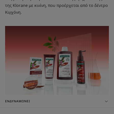
της Klorane με κινίνη, που προέρχεται από το δέντρο
Κιγχόνη.
ΕΝΔΥΝΑΜΩΝΕΙ