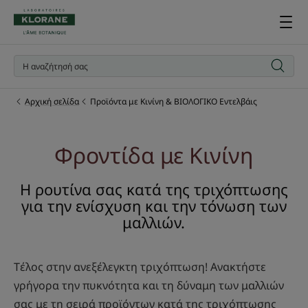
Αρχική σελίδα
Προϊόντα με Κινίνη & ΒΙΟΛΟΓΙΚΟ Εντελβάις
Φροντίδα με Κινίνη
Η ρουτίνα σας κατά της τριχόπτωσης
για την ενίσχυση και την τόνωση των
μαλλιών.
Tέλος στην ανεξέλεγκτη τριχόπτωση! Ανακτήστε
γρήγορα την πυκνότητα και τη δύναμη των μαλλιών
σας με τη σειρά προϊόντων κατά της τριχόπτωσης