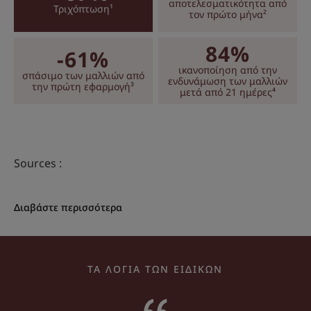
αποτελεσματικότητα από
Τριχόπτωση¹
τον πρώτο μήνα²
84%
-61%
ικανοποίηση από την
σπάσιμο των μαλλιών από
ενδυνάμωση των μαλλιών
την πρώτη εφαρμογή³
μετά από 21 ημέρες⁴
Sources :
Διαβάστε περισσότερα
ΤΑ ΛΟΓΙΑ ΤΩΝ ΕΙΔΙΚΩΝ