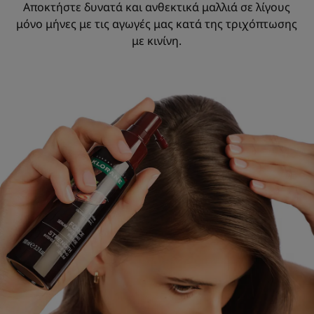
Αποκτήστε δυνατά και ανθεκτικά μαλλιά σε λίγους
μόνο μήνες με τις αγωγές μας κατά της τριχόπτωσης
με κινίνη.