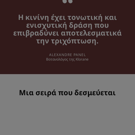
Η κινίνη έχει τονωτική και
ενισχυτική δράση που
επιβραδύνει αποτελεσματικά
την τριχόπτωση.
ALEXANDRE PANEL
Βοτανολόγος της Κlorane
Μια σειρά που δεσμεύεται