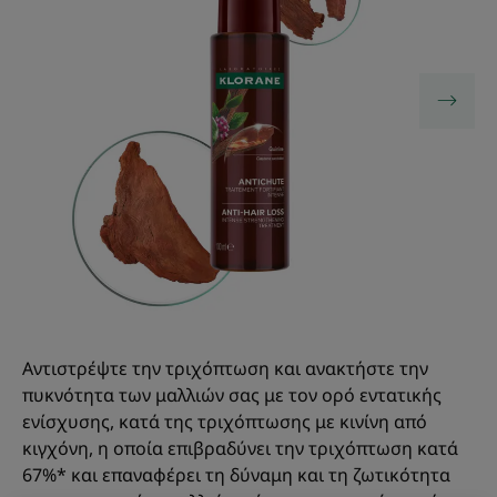
Αντιστρέψτε την τριχόπτωση και ανακτήστε την
πυκνότητα των μαλλιών σας με τον ορό εντατικής
ενίσχυσης, κατά της τριχόπτωσης με κινίνη από
κιγχόνη, η οποία επιβραδύνει την τριχόπτωση κατά
67%* και επαναφέρει τη δύναμη και τη ζωτικότητα