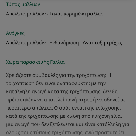
Τύπος μαλλιών
Απώλεια μαλλιών - Ταλαιπωρημένα μαλλιά
Ανάγκες
Απώλεια μαλλιών - Ενδυνάμωση - Ανάπτυξη τρίχας
Χώρα παρασκευής Γαλλία
Χρειάζεστε συμβουλές για την τριχόπτωση; Η
τριχόπτωση δεν είναι αναπόφευκτη: με την
κατάλληλη αγωγή κατά της τριχόπτωσης, δεν θα
πρέπει πλέον να αποτελεί πηγή στρες ή να οδηγεί σε
περαιτέρω απώλεια. Ο ορός εντατικής ενίσχυσης,
κατά της τριχόπτωσης με κινίνη από κιγχόνη είναι
μια αγωγή που δεν ξεπλένεται και είναι κατάλληλη για
όλους τους τύπους τριχόπτωσης, ενώ προστατεύει