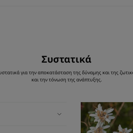
Συστατικά
στατικά για την αποκατάσταση της δύναμης και της ζωτι
και την τόνωση της ανάπτυξης.