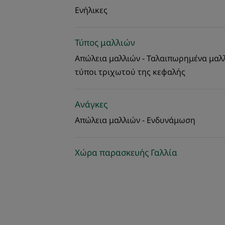
Ενήλικες
Τύπος μαλλιών
Απώλεια μαλλιών - Ταλαιπωρημένα μαλλι
τύποι τριχωτού της κεφαλής
Ανάγκες
Απώλεια μαλλιών - Ενδυνάμωση
Χώρα παρασκευής Γαλλία