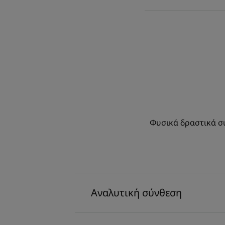
Φυσικά δραστικά συ
Αναλυτική σύνθεση