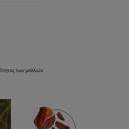
κότητας των μαλλιών