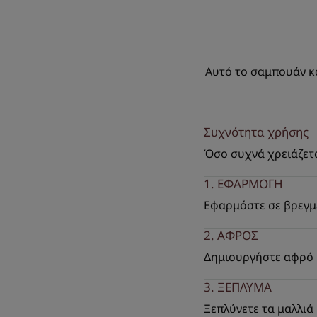
Αυτό το σαμπουάν κα
Συχνότητα χρήσης
Όσο συχνά χρειάζετ
1. ΕΦΑΡΜΟΓΗ
Εφαρμόστε σε βρεγμέ
2. ΑΦΡΟΣ
Δημιουργήστε αφρό 
3. ΞΕΠΛΥΜΑ
Ξεπλύνετε τα μαλλιά 