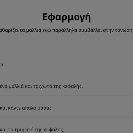
Εφαρμογή
θαρίζει τα μαλλιά ενώ παράλληλα συμβάλλει στην τόνωση
αι
να μαλλιά και τριχωτό της κεφαλής.
και κάντε απαλό μασάζ.
και το τριχωτό της κεφαλής.