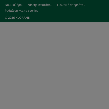
Νομικοί όροι
Χάρτης ιστοτόπου
Πολιτική απορρήτου
Ρυθμίσεις για τα cookies
© 2026 KLORANE