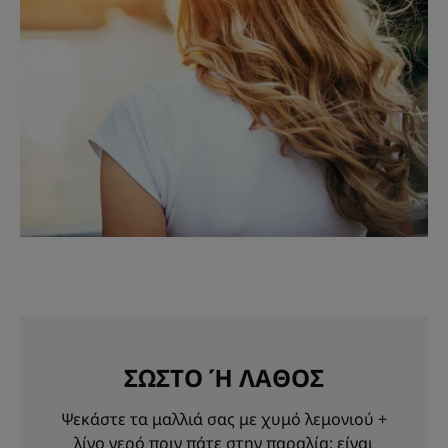
ΣΩΣΤΟ Ή ΛΑΘΟΣ
Ψεκάστε τα μαλλιά σας με χυμό λεμονιού +
λίγο νερό πριν πάτε στην παραλία: είναι