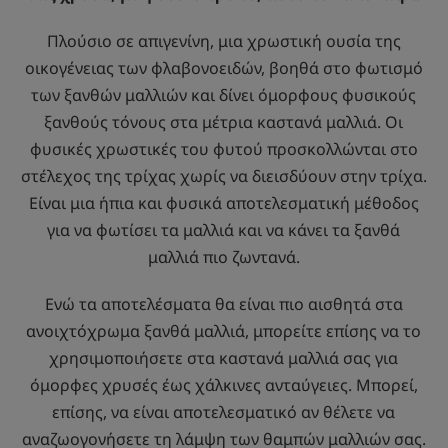
Πλούσιο σε απιγενίνη, μια χρωστική ουσία της
οικογένειας των φλαβονοειδών, βοηθά στο φωτισμό
των ξανθών μαλλιών και δίνει όμορφους φυσικούς
ξανθούς τόνους στα μέτρια καστανά μαλλιά. Οι
φυσικές χρωστικές του φυτού προσκολλώνται στο
στέλεχος της τρίχας χωρίς να διεισδύουν στην τρίχα.
Είναι μια ήπια και φυσικά αποτελεσματική μέθοδος
για να φωτίσει τα μαλλιά και να κάνει τα ξανθά
μαλλιά πιο ζωντανά.
Ενώ τα αποτελέσματα θα είναι πιο αισθητά στα
ανοιχτόχρωμα ξανθά μαλλιά, μπορείτε επίσης να το
χρησιμοποιήσετε στα καστανά μαλλιά σας για
όμορφες χρυσές έως χάλκινες ανταύγειες. Μπορεί,
επίσης, να είναι αποτελεσματικό αν θέλετε να
αναζωογονήσετε τη λάμψη των θαμπών μαλλιών σας.