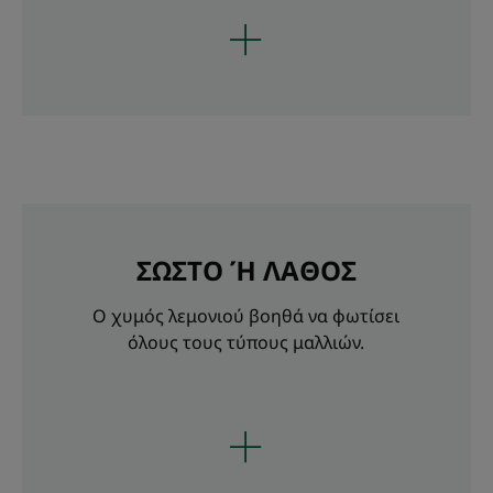
ΣΩΣΤΟ Ή ΛΑΘΟΣ
Ο χυμός λεμονιού βοηθά να φωτίσει
όλους τους τύπους μαλλιών.