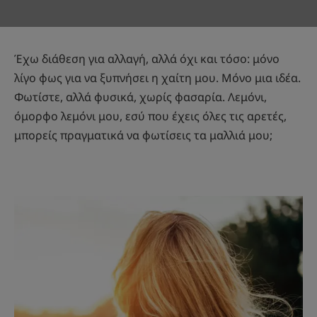
Έχω διάθεση για αλλαγή, αλλά όχι και τόσο: μόνο
λίγο φως για να ξυπνήσει η χαίτη μου. Μόνο μια ιδέα.
Φωτίστε, αλλά φυσικά, χωρίς φασαρία. Λεμόνι,
όμορφο λεμόνι μου, εσύ που έχεις όλες τις αρετές,
μπορείς πραγματικά να φωτίσεις τα μαλλιά μου;