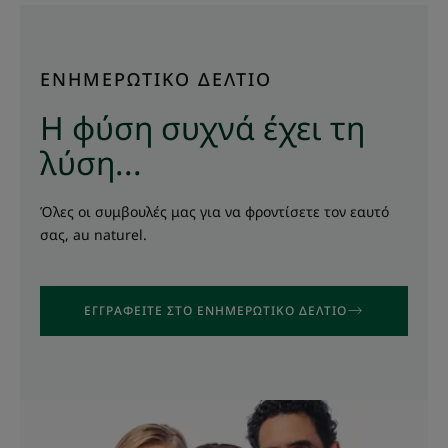
ΕΝΗΜΕΡΩΤΙΚΟ ΔΕΛΤΙΟ
Η φύση συχνά έχει τη
λύση...
Όλες οι συμβουλές μας για να φροντίσετε τον εαυτό
σας, au naturel.
ΕΓΓΡΑΦΕΊΤΕ ΣΤΟ ΕΝΗΜΕΡΩΤΙΚΌ ΔΕΛΤΊΟ