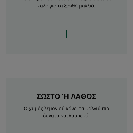
καλό για τα ξανθά μαλλιά.
ΣΩΣΤΟ Ή ΛΑΘΟΣ
Ο χυμός λεμονιού κάνει τα μαλλιά πιο
δυνατά και λαμπερά.