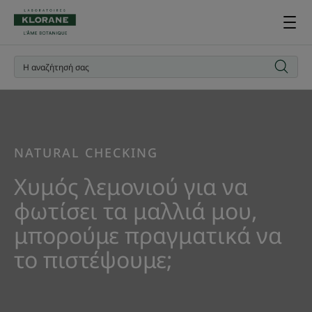
NATURAL CHECKING
Χυμός λεμονιού για να
φωτίσει τα μαλλιά μου,
μπορούμε πραγματικά να
το πιστέψουμε;