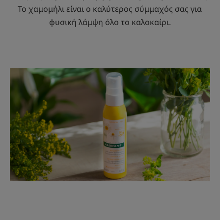
Το χαμομήλι είναι ο καλύτερος σύμμαχός σας για
φυσική λάμψη όλο το καλοκαίρι.