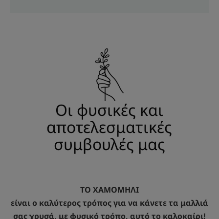
Οι φυσικές και
αποτελεσματικές
συμβουλές μας
ΤΟ ΧΑΜΟΜΗΛΙ
είναι ο καλύτερος τρόπος για να κάνετε τα μαλλιά
σας χρυσά, με φυσικό τρόπο, αυτό το καλοκαίρι!