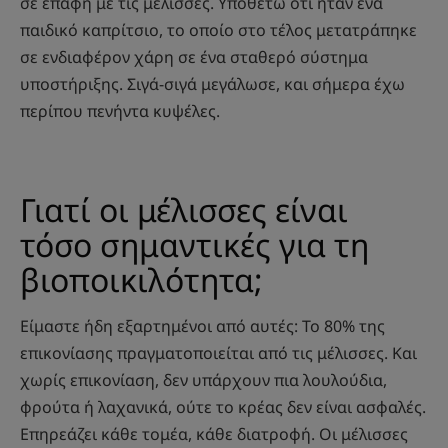
σε επαφή με τις μέλισσες. Υποθέτω ότι ήταν ένα
παιδικό καπρίτσιο, το οποίο στο τέλος μετατράπηκε
σε ενδιαφέρον χάρη σε ένα σταθερό σύστημα
υποστήριξης. Σιγά-σιγά μεγάλωσε, και σήμερα έχω
περίπου πενήντα κυψέλες.
Γιατί οι μέλισσες είναι
τόσο σημαντικές για τη
βιοποικιλότητα;
Είμαστε ήδη εξαρτημένοι από αυτές: Το 80% της
επικονίασης πραγματοποιείται από τις μέλισσες. Και
χωρίς επικονίαση, δεν υπάρχουν πια λουλούδια,
φρούτα ή λαχανικά, ούτε το κρέας δεν είναι ασφαλές.
Επηρεάζει κάθε τομέα, κάθε διατροφή. Οι μέλισσες