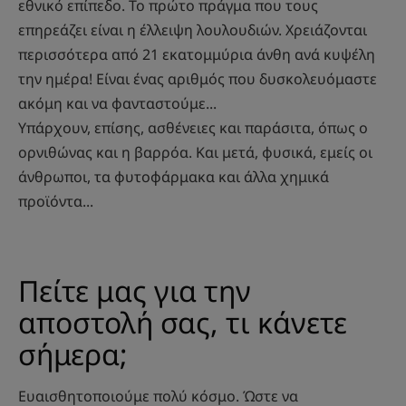
εθνικό επίπεδο. Το πρώτο πράγμα που τους
επηρεάζει είναι η έλλειψη λουλουδιών. Χρειάζονται
περισσότερα από 21 εκατομμύρια άνθη ανά κυψέλη
την ημέρα! Είναι ένας αριθμός που δυσκολευόμαστε
ακόμη και να φανταστούμε...
Υπάρχουν, επίσης, ασθένειες και παράσιτα, όπως ο
ορνιθώνας και η βαρρόα. Και μετά, φυσικά, εμείς οι
άνθρωποι, τα φυτοφάρμακα και άλλα χημικά
προϊόντα...
Πείτε μας για την
αποστολή σας, τι κάνετε
σήμερα;
Ευαισθητοποιούμε πολύ κόσμο. Ώστε να