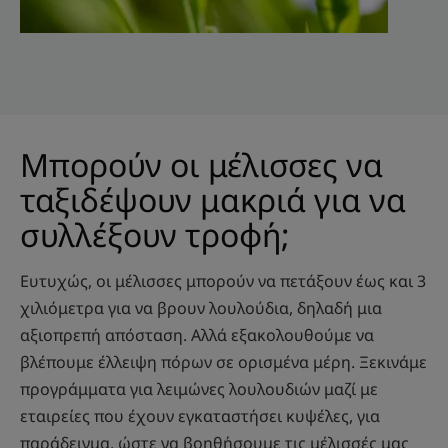
Μπορούν οι μέλισσες να
ταξιδέψουν μακριά για να
συλλέξουν τροφή;
Ευτυχώς, οι μέλισσες μπορούν να πετάξουν έως και 3
χιλιόμετρα για να βρουν λουλούδια, δηλαδή μια
αξιοπρεπή απόσταση. Αλλά εξακολουθούμε να
βλέπουμε έλλειψη πόρων σε ορισμένα μέρη. Ξεκινάμε
προγράμματα για λειμώνες λουλουδιών μαζί με
εταιρείες που έχουν εγκαταστήσει κυψέλες, για
παράδειγμα, ώστε να βοηθήσουμε τις μέλισσές μας