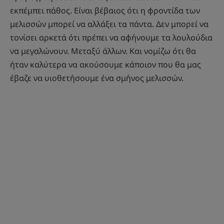
εκπέμπει πάθος. Είναι βέβαιος ότι η φροντίδα των
μελισσών μπορεί να αλλάξει τα πάντα. Δεν μπορεί να
τονίσει αρκετά ότι πρέπει να αφήνουμε τα λουλούδια
να μεγαλώνουν. Μεταξύ άλλων. Και νομίζω ότι θα
ήταν καλύτερα να ακούσουμε κάποιον που θα μας
έβαζε να υιοθετήσουμε ένα σμήνος μελισσών.