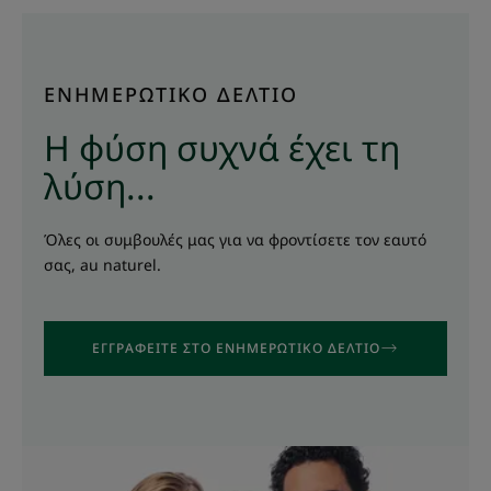
ΕΝΗΜΕΡΩΤΙΚΟ ΔΕΛΤΙΟ
Η φύση συχνά έχει τη
λύση...
Όλες οι συμβουλές μας για να φροντίσετε τον εαυτό
σας, au naturel.
ΕΓΓΡΑΦΕΊΤΕ ΣΤΟ ΕΝΗΜΕΡΩΤΙΚΌ ΔΕΛΤΊΟ