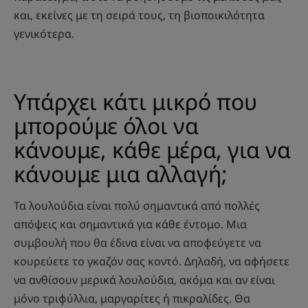
και, εκείνες με τη σειρά τους, τη βιοποικιλότητα
γενικότερα.
Υπάρχει κάτι μικρό που
μπορούμε όλοι να
κάνουμε, κάθε μέρα, για να
κάνουμε μια αλλαγή;
Τα λουλούδια είναι πολύ σημαντικά από πολλές
απόψεις και σημαντικά για κάθε έντομο. Μια
συμβουλή που θα έδινα είναι να αποφεύγετε να
κουρεύετε το γκαζόν σας κοντό. Δηλαδή, να αφήσετε
να ανθίσουν μερικά λουλούδια, ακόμα και αν είναι
μόνο τριφύλλια, μαργαρίτες ή πικραλίδες. Θα