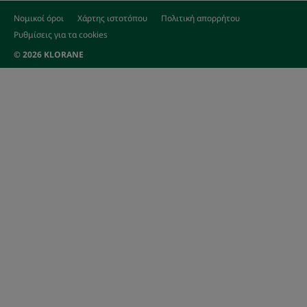
Νομικοί όροι
Χάρτης ιστοτόπου
Πολιτική απορρήτου
Ρυθμίσεις για τα cookies
© 2026 KLORANE