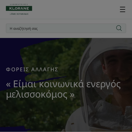
ΦΟΡΕΙΣ ΑΛΛΑΓΗΣ
« Είμαι κοινωνικά ενεργός
μελισσοκόμος »