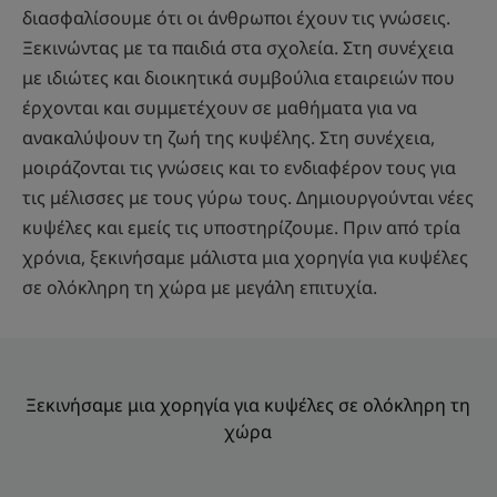
διασφαλίσουμε ότι οι άνθρωποι έχουν τις γνώσεις.
Ξεκινώντας με τα παιδιά στα σχολεία. Στη συνέχεια
με ιδιώτες και διοικητικά συμβούλια εταιρειών που
έρχονται και συμμετέχουν σε μαθήματα για να
ανακαλύψουν τη ζωή της κυψέλης. Στη συνέχεια,
μοιράζονται τις γνώσεις και το ενδιαφέρον τους για
τις μέλισσες με τους γύρω τους. Δημιουργούνται νέες
κυψέλες και εμείς τις υποστηρίζουμε. Πριν από τρία
χρόνια, ξεκινήσαμε μάλιστα μια χορηγία για κυψέλες
σε ολόκληρη τη χώρα με μεγάλη επιτυχία.
Ξεκινήσαμε μια χορηγία για κυψέλες σε ολόκληρη τη
χώρα