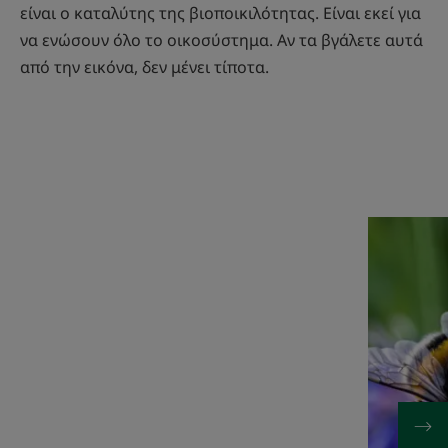
είναι ο καταλύτης της βιοποικιλότητας. Είναι εκεί για
να ενώσουν όλο το οικοσύστημα. Αν τα βγάλετε αυτά
από την εικόνα, δεν μένει τίποτα.