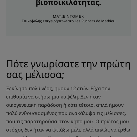
βιοποικιλότητας.
ΜΑΤΙΈ ΝΤΟΜΈΚ
Επικεφαλής επιχειρήσεων στο Les Ruchers de Mathieu
Πότε γνωρίσατε την πρώτη
σας μέλισσα;
Ξεκίνησα πολύ νέος, ήμουν 12 ετών. Είχα την
επιθυμία να στήσω μια κυψέλη. Δεν ήταν
οικογενειακή παράδοση ή κάτι τέτοιο, απλά ήμουν
πολύ ενθουσιασμένος που ανακάλυψα τις μέλισσες,
που τις παρατηρούσα στον κήπο μου. Ο πρώτος μου
στόχος δεν ήταν να φτιάξω μέλι, αλλά απλώς να έρθω