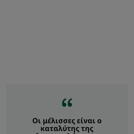
Οι μέλισσες είναι ο
καταλύτης της