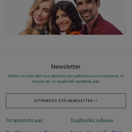
Νewsletter
Θέλετε να είστε από τους πρώτους που μαθαίνουν για τα προϊόντα, τα
νέα μας και τις συμβουλές ομορφιάς μας;
ΕΓΓΡΑΦΕΊΤΕ ΣΤΟ NEWSLETTER
Τα προϊόντα μας
Συμβουλές ειδικών