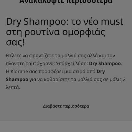
Ανακαλύψτε περισσότερα
Dry Shampoo: το νέο must
στη ρουτίνα ομορφιάς
σας!
Θέλετε να φροντίζετε τα μαλλιά σας αλλά και τον
πλανήτη ταυτόχρονα; Υπάρχει λύση:
Dry Shampoo
.
Η Klorane σας προσφέρει μια σειρά από
Dry
Shampoo
για να καθαρίσετε τα μαλλιά σας σε μόλις 2
λεπτά.
Διαβάστε περισσότερα