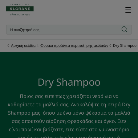
Αρχική σελίδα
Φυσικά προϊόντα περιποίησης μαλλιών
Dry Shampoo
Dry Shampoo
Ποιος σας είπε πως χρειάζεται νερό για να
καθαρίσετε τα μαλλιά σας; Ανακαλύψτε τη σειρά Dry
Shampoo μας, όπου με ένα μόνο ψέκασμα τα μαλλιά
σας αποκτούν αίσθηση φρεσκάδας και όγκο. Είτε
είναι πρωί και βιάζεστε, είτε είστε στο γυμναστήριο
και έχετε μόλις τελειώσει την άσκησή σας ή