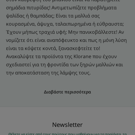
σημάδια πιτυρίδας! Αντιμετωπίζετε προβλήματα
ψαλίδας ή θαμπάδας; Είναι τα μαλλιά σας
κουρασμένα, άψυχα, ταλαιπωρημένα ή εύθραυστα;
Έχουν μήπως τραχιά υφή; Μην πανικοβάλλεστε! Αν
νομίζετε ότι είναι αναπόφευκτο και πως η μόνη λύση
είναι τα κόψετε κοντά, ξανασκεφτείτε το!
Ανακαλύψτε τα προϊόντα της Klorane που έχουν
σχεδιαστεί για τη φροντίδα των ξηρών μαλλιών και
την αποκατάσταση της λάμψης τους.
Διαβάστε περισσότερα
Νewsletter
Θέλετε να είστε από τους πρώτους που μαθαίνουν για τα προϊόντα, τα