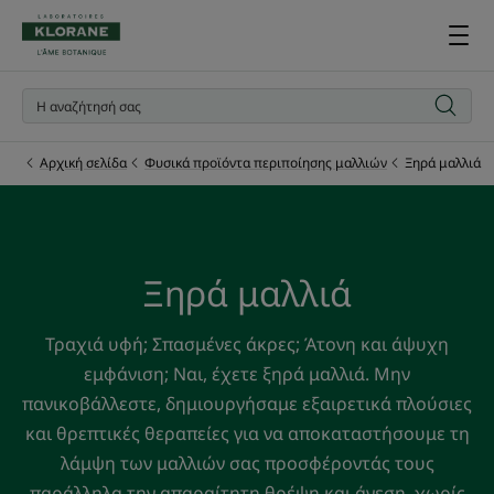
Αρχική σελίδα
Φυσικά προϊόντα περιποίησης μαλλιών
Ξηρά μαλλιά
Ξηρά μαλλιά
Τραχιά υφή; Σπασμένες άκρες; Άτονη και άψυχη
εμφάνιση; Ναι, έχετε ξηρά μαλλιά. Μην
πανικοβάλλεστε, δημιουργήσαμε εξαιρετικά πλούσιες
και θρεπτικές θεραπείες για να αποκαταστήσουμε τη
λάμψη των μαλλιών σας προσφέροντάς τους
παράλληλα την απαραίτητη θρέψη και άνεση, χωρίς