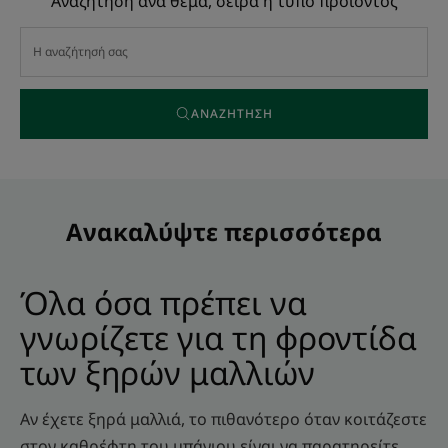
Αναζήτηση ανά θέμα, σειρά ή τύπο προϊόντος
ΑΝΑΖΉΤΗΣΗ
Ανακαλύψτε περισσότερα
Όλα όσα πρέπει να
γνωρίζετε για τη φροντίδα
των ξηρών μαλλιών
Αν έχετε ξηρά μαλλιά, το πιθανότερο όταν κοιτάζεστε
στον καθρέφτη του μπάνιου είναι να παρατηρείτε