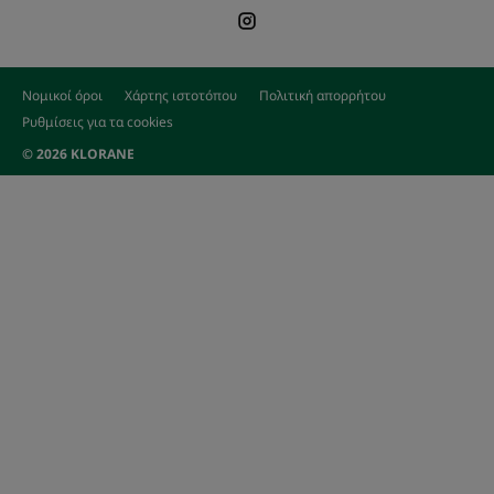
Νομικοί όροι
Χάρτης ιστοτόπου
Πολιτική απορρήτου
Ρυθμίσεις για τα cookies
© 2026 KLORANE