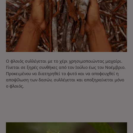
Ο φλοιός συλλέγεται με το χέρι χρησιμοποιώντας μαχαίρι.
Γίνεται σε ξηρές συνθήκες από τον Ιούλιο έως τον Νοέμβριο.
Προκειμένου να διατηρηθεί το φυτό και να αποφευχθεί η
αποψίλωση των δασών, συλλέγεται και αποξηραίνεται μόνο
ο φλοιός.