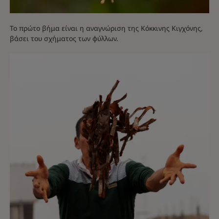
Το πρώτο βήμα είναι η αναγνώριση της Κόκκινης Κιγχόνης,
βάσει του σχήματος των φύλλων.