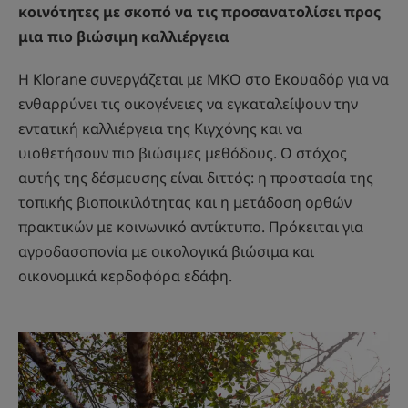
κοινότητες με σκοπό να τις προσανατολίσει προς
μια πιο βιώσιμη καλλιέργεια
Η Klorane συνεργάζεται με ΜΚΟ στο Εκουαδόρ για να
ενθαρρύνει τις οικογένειες να εγκαταλείψουν την
εντατική καλλιέργεια της Κιγχόνης και να
υιοθετήσουν πιο βιώσιμες μεθόδους. Ο στόχος
αυτής της δέσμευσης είναι διττός: η προστασία της
τοπικής βιοποικιλότητας και η μετάδοση ορθών
πρακτικών με κοινωνικό αντίκτυπο. Πρόκειται για
αγροδασοπονία με οικολογικά βιώσιμα και
οικονομικά κερδοφόρα εδάφη.