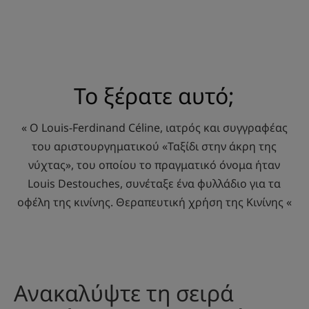
Το ξέρατε αυτό;
« Ο Louis-Ferdinand Céline, ιατρός και συγγραφέας
του αριστουργηματικού «Ταξίδι στην άκρη της
νύχτας», του οποίου το πραγματικό όνομα ήταν
Louis Destouches, συνέταξε ένα φυλλάδιο για τα
οφέλη της κινίνης. Θεραπευτική χρήση της Κινίνης «
Ανακαλύψτε τη σειρά