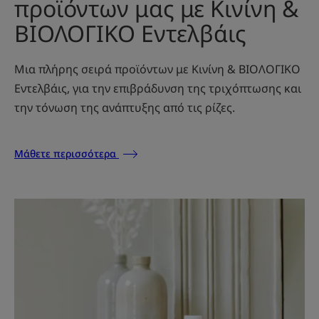
προϊόντων μας με Κινίνη &
ΒΙΟΛΟΓΙΚΟ Εντελβάις
Μια πλήρης σειρά προϊόντων με Κινίνη & ΒΙΟΛΟΓΙΚΟ
Εντελβάις, για την επιβράδυνση της τριχόπτωσης και
την τόνωση της ανάπτυξης από τις ρίζες.
Μάθετε περισσότερα