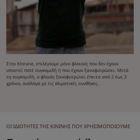
Στην Klorane, επιλέγουμε μόνο φλοιούς που δεν έχουν
υποστεί ποτέ συγκομιδή ή που έχουν ξαναφυτρώσει. Μετά
τη συγκομιδή, ο φλοιός ξαναφυτρώνει έπειτα από 2 έως 3
χρόνια, ανάλογα με τις κλιματικές συνθήκες.
ΟΙ ΙΔΙΟΤΗΤΕΣ ΤΗΣ ΚΙΝΙΝΗΣ ΠΟΥ ΧΡΗΣΙΜΟΠΟΙΟΥΜΕ