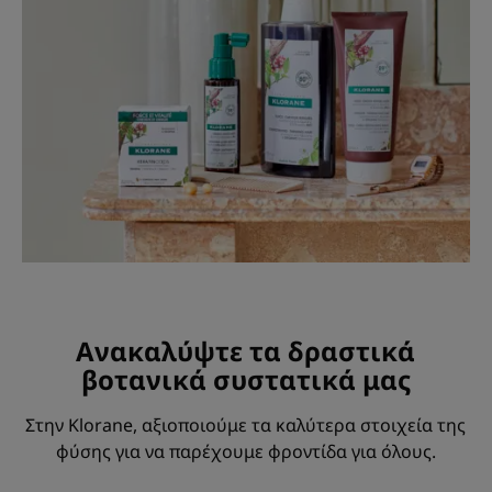
Ανακαλύψτε τα δραστικά
βοτανικά συστατικά μας
Στην Klorane, αξιοποιούμε τα καλύτερα στοιχεία της
φύσης για να παρέχουμε φροντίδα για όλους.