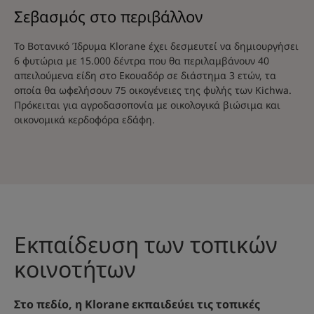
Σεβασμός στο περιβάλλον
Το Βοτανικό Ίδρυμα Klorane έχει δεσμευτεί να δημιουργήσει
6 φυτώρια με 15.000 δέντρα που θα περιλαμβάνουν 40
απειλούμενα είδη στο Εκουαδόρ σε διάστημα 3 ετών, τα
οποία θα ωφελήσουν 75 οικογένειες της φυλής των Kichwa.
Πρόκειται για αγροδασοπονία με οικολογικά βιώσιμα και
οικονομικά κερδοφόρα εδάφη.
Εκπαίδευση των τοπικών
κοινοτήτων
Στο πεδίο, η Klorane εκπαιδεύει τις τοπικές