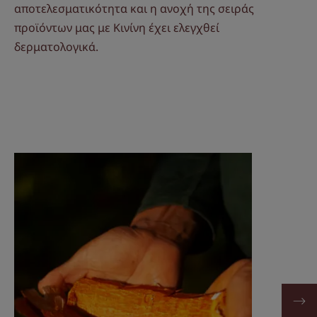
αποτελεσματικότητα και η ανοχή της σειράς
προϊόντων μας με Κινίνη έχει ελεγχθεί
δερματολογικά.