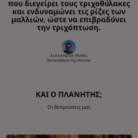
που διεγείρει τους τριχοθύλακες
και ενδυναμώνει τις ρίζες των
μαλλιών, ώστε να επιβραδύνει
την τριχόπτωση.
ALEXANDRE PANEL
Βοτανολόγος της Klorane
ΚΑΙ Ο ΠΛΑΝΗΤΗΣ;
Οι δεσμεύσεις μας