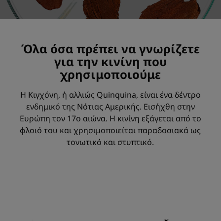
Όλα όσα πρέπει να γνωρίζετε
για την κινίνη που
χρησιμοποιούμε
Η Κιγχόνη, ή αλλιώς Quinquina, είναι ένα δέντρο
ενδημικό της Νότιας Αμερικής. Εισήχθη στην
Ευρώπη τον 17ο αιώνα. Η κινίνη εξάγεται από το
φλοιό του και χρησιμοποιείται παραδοσιακά ως
τονωτικό και στυπτικό.