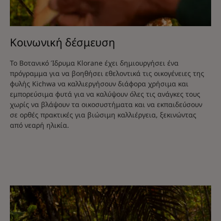
Κοινωνική δέσμευση
Το Βοτανικό Ίδρυμα Klorane έχει δημιουργήσει ένα
πρόγραμμα για να βοηθήσει εθελοντικά τις οικογένειες της
φυλής Kichwa να καλλιεργήσουν διάφορα χρήσιμα και
εμπορεύσιμα φυτά για να καλύψουν όλες τις ανάγκες τους
χωρίς να βλάψουν τα οικοσυστήματα και να εκπαιδεύσουν
σε ορθές πρακτικές για βιώσιμη καλλιέργεια, ξεκινώντας
από νεαρή ηλικία.