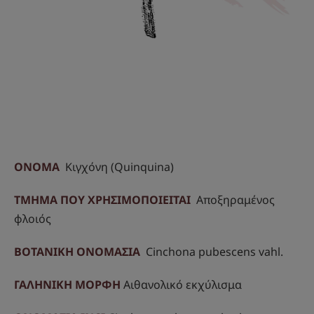
ΟΝΟΜΑ
Κιγχόνη (Quinquina)
ΤΜΗΜΑ ΠΟΥ ΧΡΗΣΙΜΟΠΟΙΕΙΤΑΙ
Αποξηραμένος
φλοιός
ΒΟΤΑΝΙΚΗ ΟΝΟΜΑΣΙΑ
Cinchona pubescens vahl.
ΓΑΛΗΝΙΚΗ ΜΟΡΦΗ
Αιθανολικό εκχύλισμα