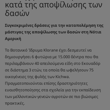
κατά της αποψίλωσης των
δασών
Συγκεκριμένες δράσεις για την καταπολέμηση της
μάστιγας της αποψίλωσης των δασών στη Νότια
Αμερική
Το Βοτανικό Ίδρυμα Klorane έχει δεσμευτεί να
δημιουργήσει 6 φυτώρια με 15.000 δέντρα που θα
περιλαμβάνουν 40 απειλούμενα είδη στο Εκουαδόρ
σε διάστημα 3 ετών, τα οποία θα ωφελήσουν 75
οικογένειες της φυλής των Kichwa.
Πραγματοποιούνται επίσης δραστηριότητες
ευαισθητοποίησης στα σχολεία για την εκπαίδευση
των μελλοντικών γενεών αγροτών σε πιο βιώσιμες
πρακτικές.