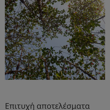
Επιτυχή αποτελέσματα