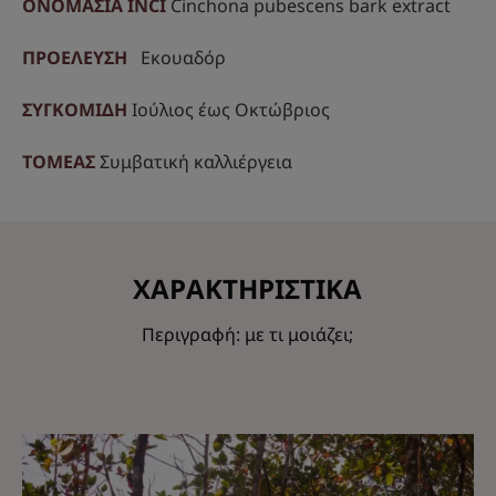
ΟΝΟΜΑΣΙΑ INCI
Cinchona pubescens bark extract
ΠΡΟΕΛΕΥΣΗ
Εκουαδόρ
ΣΥΓΚΟΜΙΔΗ
Ιούλιος έως Οκτώβριος
ΤΟΜΕΑΣ
Συμβατική καλλιέργεια
ΧΑΡΑΚΤΗΡΙΣΤΙΚΑ
Περιγραφή: με τι μοιάζει;