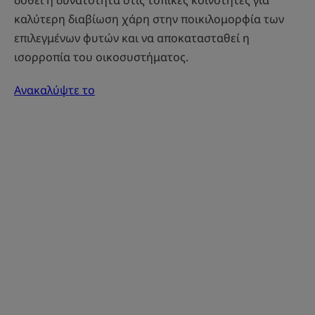
καλύτερη διαβίωση χάρη στην ποικιλομορφία των
επιλεγμένων φυτών και να αποκατασταθεί η
ισορροπία του οικοσυστήματος.
Ανακαλύψτε το