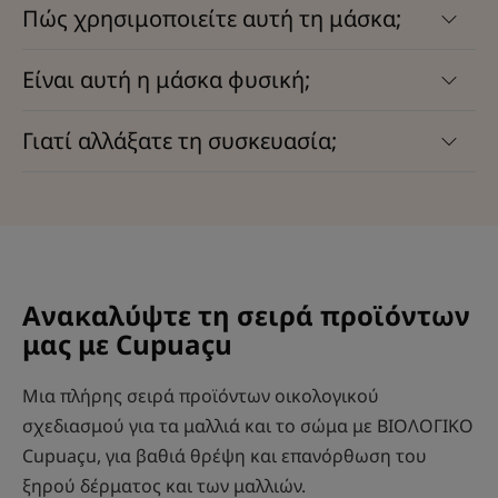
Πώς χρησιμοποιείτε αυτή τη μάσκα;
Είναι αυτή η μάσκα φυσική;
Γιατί αλλάξατε τη συσκευασία;
Ανακαλύψτε τη σειρά προϊόντων
μας με Cupuaçu
Μια πλήρης σειρά προϊόντων οικολογικού
σχεδιασμού για τα μαλλιά και το σώμα με ΒΙΟΛΟΓΙΚΟ
Cupuaçu, για βαθιά θρέψη και επανόρθωση του
ξηρού δέρματος και των μαλλιών.