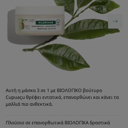
Αυτή η μάσκα 3 σε 1 με ΒΙΟΛΟΓΙΚΟ βούτυρο
Cupuaçu θρέφει εντατικά, επανορθώνει και κάνει τα
μαλλιά πιο ανθεκτικά.
Πλούσιο σε επανορθωτικά ΒΙΟΛΟΓΙΚΑ δραστικά