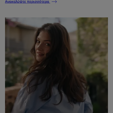
Ανακαλύψτε περισσότερα