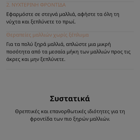
2. ΝΥΧΤΕΡΙΝΗ ΦΡΟΝΤΙΔΑ
Εφαρμόστε σε στεγνά μαλλιά, αφήστε τα όλη τη
νύχτα και ξεπλύνετε το πρωί.
Θεραπείες μαλλιών χωρίς ξέπλυμα
Για τα πολύ ξηρά μαλλιά, απλώστε μια μικρή
ποσότητα από τα μεσαία μήκη των μαλλιών προς τις
άκρες και μην ξεπλύνετε.
Συστατικά
Θρεπτικές και επανορθωτικές ιδιότητες για τη
φροντίδα των πιο ξηρών μαλλιών.