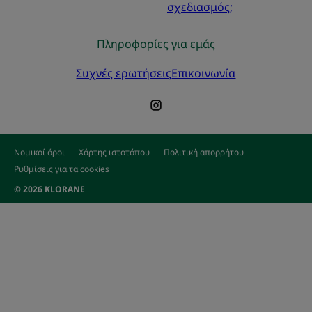
σχεδιασμός;
Πληροφορίες για εμάς
Συχνές ερωτήσεις
Επικοινωνία
Νομικοί όροι
Χάρτης ιστοτόπου
Πολιτική απορρήτου
Ρυθμίσεις για τα cookies
© 2026 KLORANE