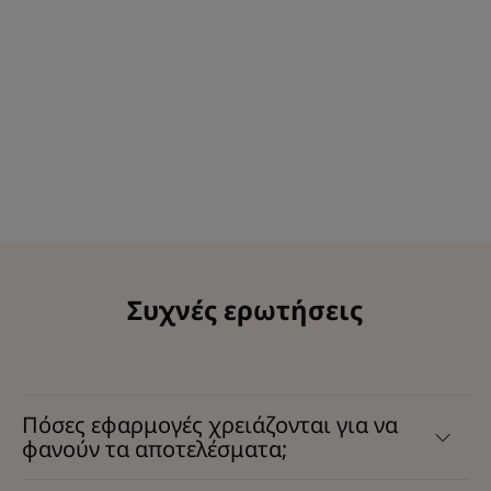
Συχνές ερωτήσεις
Πόσες εφαρμογές χρειάζονται για να
φανούν τα αποτελέσματα;