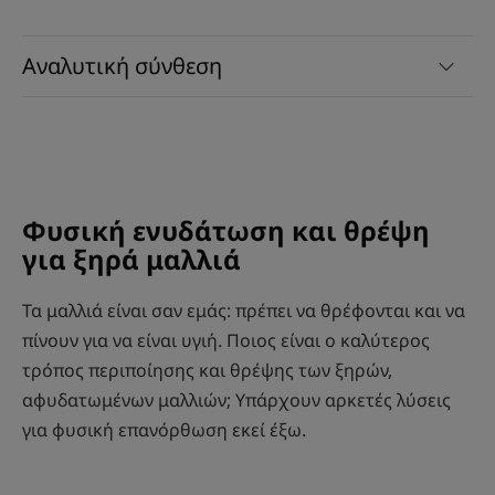
Αναλυτική σύνθεση
Φυσική ενυδάτωση και θρέψη
για ξηρά μαλλιά
Τα μαλλιά είναι σαν εμάς: πρέπει να θρέφονται και να
πίνουν για να είναι υγιή. Ποιος είναι ο καλύτερος
τρόπος περιποίησης και θρέψης των ξηρών,
αφυδατωμένων μαλλιών; Υπάρχουν αρκετές λύσεις
για φυσική επανόρθωση εκεί έξω.