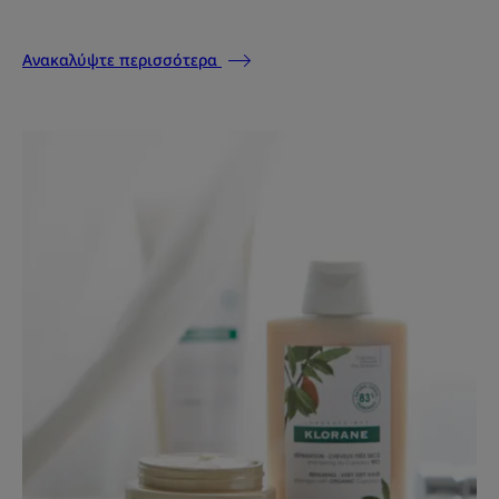
Ανακαλύψτε περισσότερα