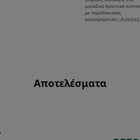
μοναδικό δραστικό συστα
με παραδοσιακές
καταπραϋντικές ιδιότητες
Αποτελέσματα
¹