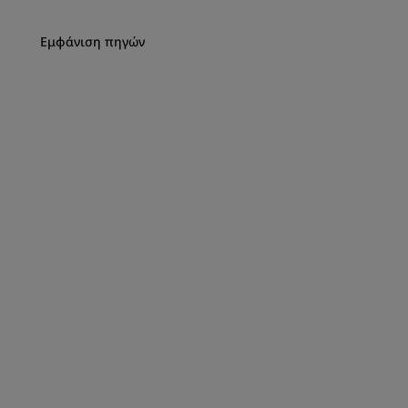
Εμφάνιση πηγών