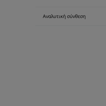
Αναλυτική σύνθεση