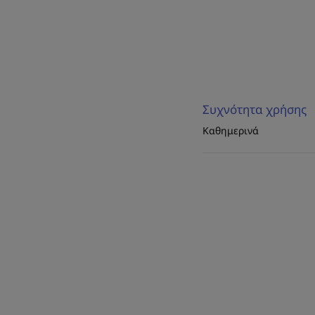
Συχνότητα χρήσης
Καθημερινά