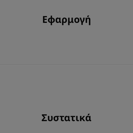
Εφαρμογή
Συστατικά