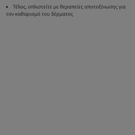
Τέλος, οπλιστείτε με θεραπείες αποτοξίνωσης για
τον καθαρισμό του δέρματος