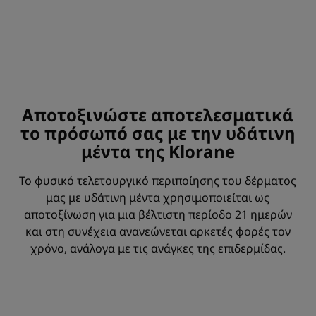
Αποτοξινώστε αποτελεσματικά
το πρόσωπό σας με την υδάτινη
μέντα της Klorane
Το φυσικό τελετουργικό περιποίησης του δέρματος
μας με υδάτινη μέντα χρησιμοποιείται ως
αποτοξίνωση για μια βέλτιστη περίοδο 21 ημερών
και στη συνέχεια ανανεώνεται αρκετές φορές τον
χρόνο, ανάλογα με τις ανάγκες της επιδερμίδας.