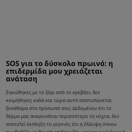
SOS για το δύσκολο πρωινό: η
επιδερμίδα μου χρειάζεται
ανάταση
Σηκώθηκες με το ζόρι από το κρεβάτι, δεν
κοιμήθηκες καλά και τώρα αυτό αποτυπώνεται
ξεκάθαρα στο πρόσωπό σου; Δεδομένου ότι το
δέρμα μας αναγεννάται περισσότερο τη νύχτα, δεν
αποτελεί έκπληξη το γεγονός ότι η έλλειψη ύπνου
συμβαδίζει με θαμπή επιδερμίδα, μαύρους κύκλους ή