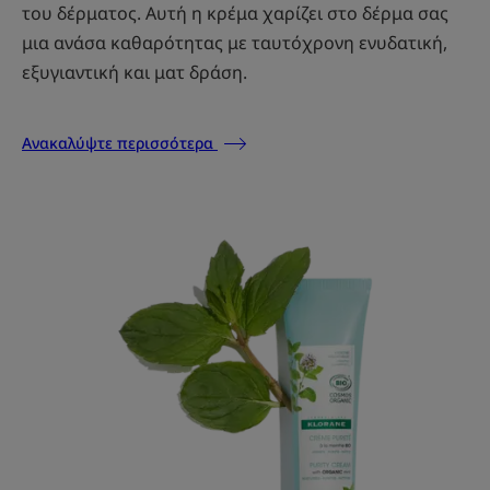
του δέρματος. Αυτή η κρέμα χαρίζει στο δέρμα σας
μια ανάσα καθαρότητας με ταυτόχρονη ενυδατική,
εξυγιαντική και ματ δράση.
Ανακαλύψτε περισσότερα