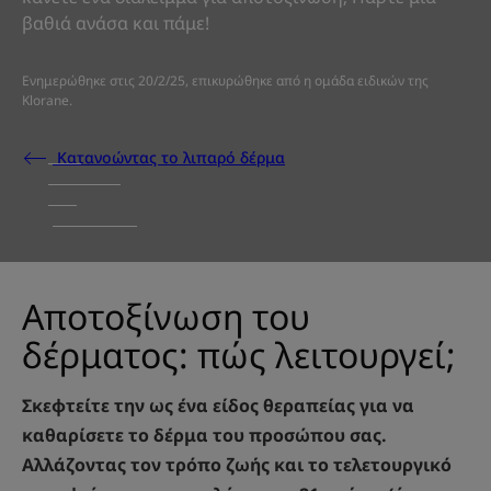
βαθιά ανάσα και πάμε!
Ενημερώθηκε στις
20/2/25
, επικυρώθηκε από
η ομάδα ειδικών της
Klorane
.
Κατανοώντας το λιπαρό δέρμα
Αποτοξίνωση του
δέρματος: πώς λειτουργεί;
Σκεφτείτε την ως ένα είδος θεραπείας για να
καθαρίσετε το δέρμα του προσώπου σας.
Αλλάζοντας τον τρόπο ζωής και το τελετουργικό