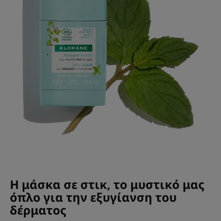
Η μάσκα σε στικ, το μυστικό μας
όπλο για την εξυγίανση του
δέρματος