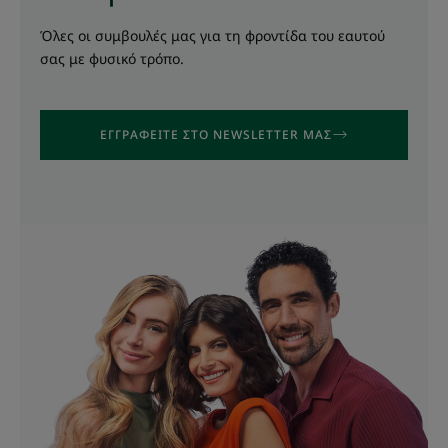
Όλες οι συμβουλές μας για τη φροντίδα του εαυτού
σας με φυσικό τρόπο.
ΕΓΓΡΑΦΕΙΤΕ ΣΤΟ NEWSLETTER ΜΑΣ