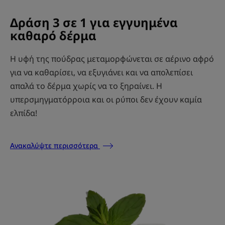
Δράση 3 σε 1 για εγγυημένα
καθαρό δέρμα
Η υφή της πούδρας μεταμορφώνεται σε αέρινο αφρό
για να καθαρίσει, να εξυγιάνει και να απολεπίσει
απαλά το δέρμα χωρίς να το ξηραίνει. Η
υπερσμηγματόρροια και οι ρύποι δεν έχουν καμία
ελπίδα!
Ανακαλύψτε περισσότερα