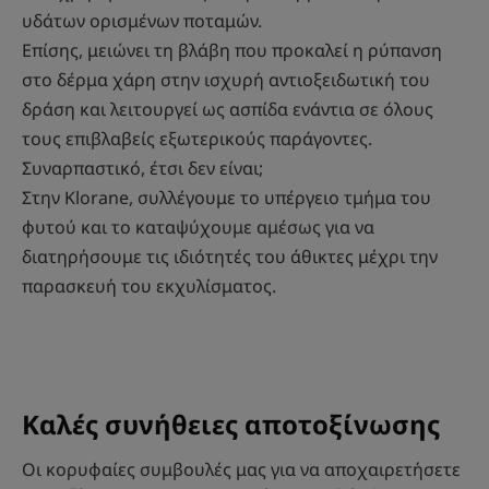
υδάτων ορισμένων ποταμών.
Επίσης, μειώνει τη βλάβη που προκαλεί η ρύπανση
στο δέρμα χάρη στην ισχυρή αντιοξειδωτική του
δράση και λειτουργεί ως ασπίδα ενάντια σε όλους
τους επιβλαβείς εξωτερικούς παράγοντες.
Συναρπαστικό, έτσι δεν είναι;
Στην Klorane, συλλέγουμε το υπέργειο τμήμα του
φυτού και το καταψύχουμε αμέσως για να
διατηρήσουμε τις ιδιότητές του άθικτες μέχρι την
παρασκευή του εκχυλίσματος.
Καλές συνήθειες αποτοξίνωσης
Οι κορυφαίες συμβουλές μας για να αποχαιρετήσετε