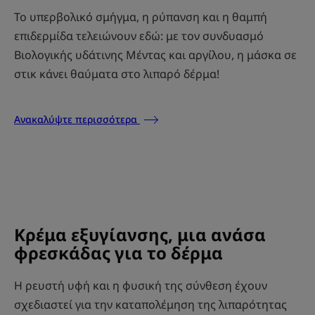
Το υπερβολικό σμήγμα, η ρύπανση και η θαμπή
επιδερμίδα τελειώνουν εδώ: με τον συνδυασμό
Βιολογικής υδάτινης Μέντας και αργίλου, η μάσκα σε
στικ κάνει θαύματα στο λιπαρό δέρμα!
Ανακαλύψτε περισσότερα
Κρέμα εξυγίανσης, μια ανάσα
φρεσκάδας για το δέρμα
Η ρευστή υφή και η φυσική της σύνθεση έχουν
σχεδιαστεί για την καταπολέμηση της λιπαρότητας