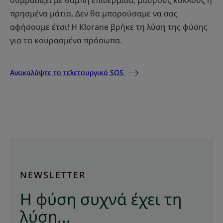
πρησμένα μάτια. Δεν θα μπορούσαμε να σας
αφήσουμε έτσι! Η Klorane βρήκε τη λύση της φύσης
για τα κουρασμένα πρόσωπα.
Ανακαλύψτε το τελετουργικό SOS
NEWSLETTER
Η φύση συχνά έχει τη
λύση...