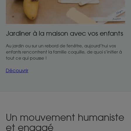
Jardiner à la maison avec vos enfants
Au jardin ou sur un rebord de fenêtre, aujourd’hui vos
enfants rencontrent la famille coquille, de quoi s’initier à
tout ce qui pousse !
Découvrir
Un mouvement humaniste
et engagé