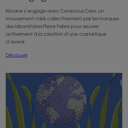
Klorane s’engage avec Conscious Care, un
mouvement créé collectivement par les marques
des laboratoires Pierre Fabre pour œuvrer
activement à la création d’une cosmétique
d’avenir.
Découvrir