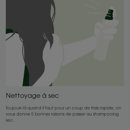
Nettoyage à sec
Toujours là quand il faut pour un coup de frais rapide, on
vous donne 5 bonnes raisons de passer au shampooing
sec.