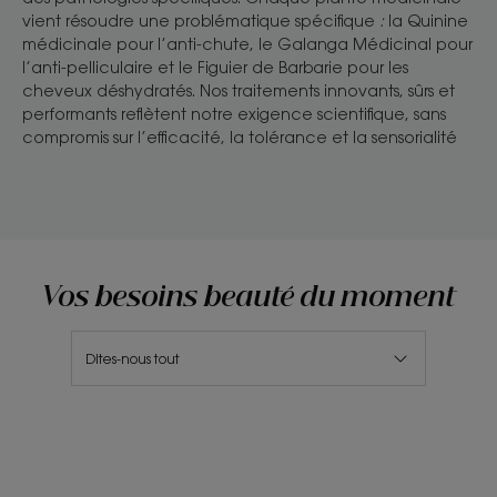
vient résoudre une problématique spécifique
:
la Quinine
médicinale pour l’anti-chute, le Galanga Médicinal pour
l’anti-pelliculaire et le Figuier de Barbarie pour les
cheveux déshydratés. Nos traitements innovants, sûrs et
performants reflètent notre exigence scientifique, sans
compromis sur l’efficacité, la tolérance et la sensorialité
Vos besoins beauté du moment
Dites-nous tout