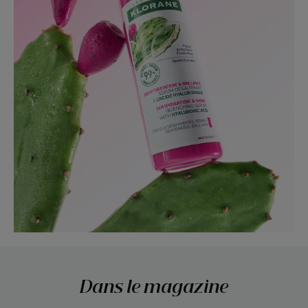
Dans le magazine