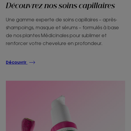
Découvrez nos soins capillaires
Une gamme experte de soins capillaires – après-
shampoings, masque et sérums – formulés à base
de nos plantes Médicinales pour sublimer et
renforcer votre chevelure en profondeur.
Découvrir