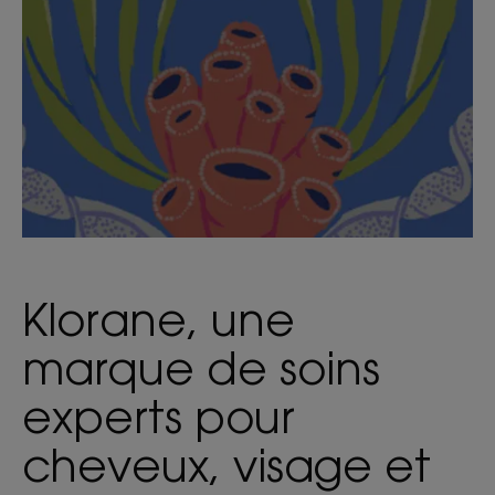
Klorane, une
marque de soins
experts pour
cheveux, visage et