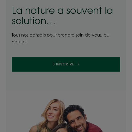
La nature a souvent la
solution…
Tous nos conseils pour prendre soin de vous, au
naturel.
S'INSCRIRE