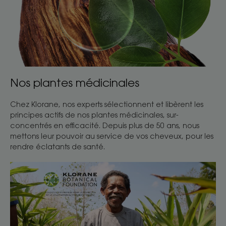
Nos plantes médicinales
Chez Klorane, nos experts sélectionnent et libèrent les
principes actifs de nos plantes médicinales, sur-
concentrés en efficacité. Depuis plus de 50 ans, nous
mettons leur pouvoir au service de vos cheveux, pour les
rendre éclatants de santé.