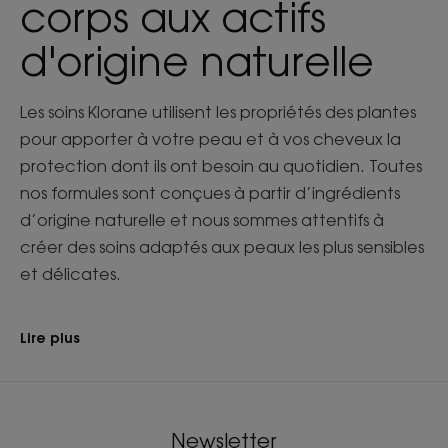
corps aux actifs
d'origine naturelle
Les soins Klorane utilisent les propriétés des plantes
pour apporter à votre peau et à vos cheveux la
protection dont ils ont besoin au quotidien. Toutes
nos formules sont conçues à partir d’ingrédients
d’origine naturelle et nous sommes attentifs à
créer des soins adaptés aux peaux les plus sensibles
et délicates.
Lire plus
Newsletter