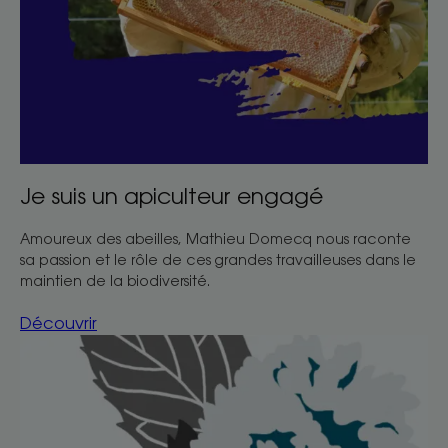
Je suis un apiculteur engagé
Amoureux des abeilles, Mathieu Domecq nous raconte
sa passion et le rôle de ces grandes travailleuses dans le
maintien de la biodiversité.
Découvrir
Découvrir
Menthe
aquatique,
le
dépolluant