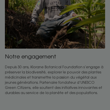
Notre engagement
Depuis 30 ans, Klorane Botanical Foundation s’engage à
préserver la biodiversité, explorer le pouvoir des plantes
médicinales et transmettre la passion du végétal aux
jeunes générations. Partenaire fondateur d’UNESCO
Green Citizens, elle soutient des initiatives innovantes et
durables au service de la planète et des populations.