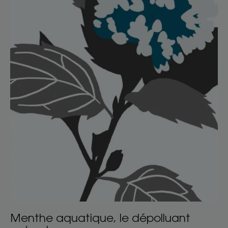
naturel
Menthe aquatique, le dépolluant