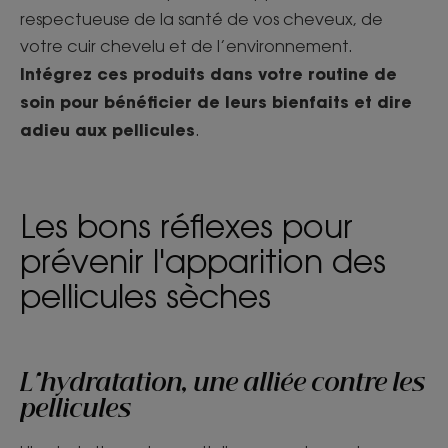
respectueuse de la santé de vos cheveux, de
votre cuir chevelu et de l’environnement.
Intégrez ces produits dans votre routine de
soin pour bénéficier de leurs bienfaits et dire
adieu aux pellicules
.
Les bons réflexes pour
prévenir l'apparition des
pellicules sèches
L'hydratation, une alliée contre les
pellicules