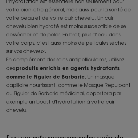
L'hydratation est essentielle non seulement pour
votre bien-être général, mais aussi pour la santé de
votre peau et de votre cuir chevelu. Un cuir
chevelu bien hydraté est moins susceptible de se
dessécher et de peler. En bref, plus d’eau dans
votre corps, c’est aussi moins de pellicules sèches
sur vos cheveux.
En complément des soins antipelliculaires, utilisez
produits enrichis en agents hydratants
des
comme le Figuier de Barbarie
. Un masque
capillaire nourrissant, comme le Masque Repulpant
au Figuier de Barbarie médicinal, apportera par
exemple un boost d'hydratation à votre cuir
chevelu.