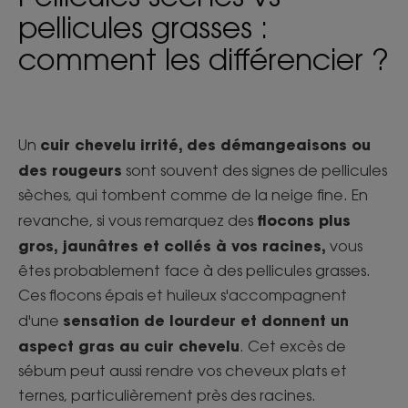
pellicules grasses :
comment les différencier ?
cuir chevelu irrité, des démangeaisons ou
Un
des rougeurs
sont souvent des signes de pellicules
sèches, qui tombent comme de la neige fine. En
flocons plus
revanche, si vous remarquez des
gros, jaunâtres et collés à vos racines,
vous
êtes probablement face à des pellicules grasses.
Ces flocons épais et huileux s'accompagnent
sensation de lourdeur et donnent un
d'une
aspect gras au cuir chevelu
. Cet excès de
sébum peut aussi rendre vos cheveux plats et
ternes, particulièrement près des racines.