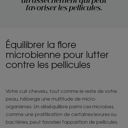
un assèchement qui peut
favoriser les pellicules.
Équilibrer la flore
microbienne pour lutter
contre les pellicules
Votre cuir chevelu, tout comme le reste de votre
peau, héberge une multitude de micro-
organismes. Un déséquilibre parmi ces microbes,
comme une prolifération de certaines levures ou
bactéries, peut favoriser l'apparition de pellicules.