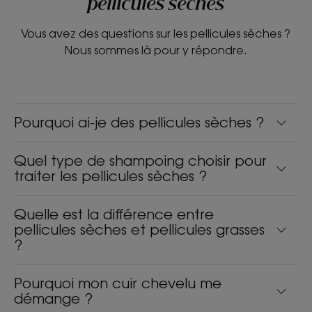
pellicules sèches
Vous avez des questions sur les pellicules sèches ?
Nous sommes là pour y répondre.
Pourquoi ai-je des pellicules sèches ?
Quel type de shampoing choisir pour
traiter les pellicules sèches ?
Quelle est la différence entre
pellicules sèches et pellicules grasses
?
Pourquoi mon cuir chevelu me
démange ?