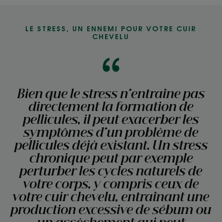
LE STRESS, UN ENNEMI POUR VOTRE CUIR
CHEVELU
Bien que le stress n'entraîne pas
directement la formation de
pellicules, il peut exacerber les
symptômes d'un problème de
pellicules déjà existant. Un stress
chronique peut par exemple
perturber les cycles naturels de
votre corps, y compris ceux de
votre cuir chevelu, entraînant une
production excessive de sébum ou