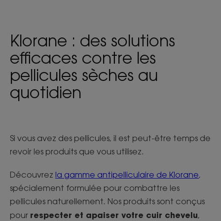
Klorane : des solutions
efficaces contre les
pellicules sèches au
quotidien
Si vous avez des pellicules, il est peut-être temps de
revoir les produits que vous utilisez.
Découvrez
la gamme antipelliculaire de Klorane
,
spécialement formulée pour combattre les
pellicules naturellement. Nos produits sont conçus
respecter et apaiser votre cuir chevelu
pour
,