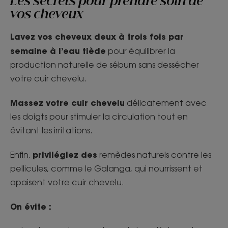
Les secrets pour prendre soin de
vos cheveux
Lavez vos cheveux deux à trois fois par
semaine à l’eau tiède
pour équilibrer la
production naturelle de sébum sans dessécher
votre cuir chevelu.
Massez votre cuir chevelu
délicatement avec
les doigts pour stimuler la circulation tout en
évitant les irritations.
privilégiez des
Enfin,
remèdes naturels contre les
pellicules, comme le Galanga, qui nourrissent et
apaisent votre cuir chevelu.
On évite :