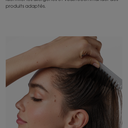
produits adaptés.