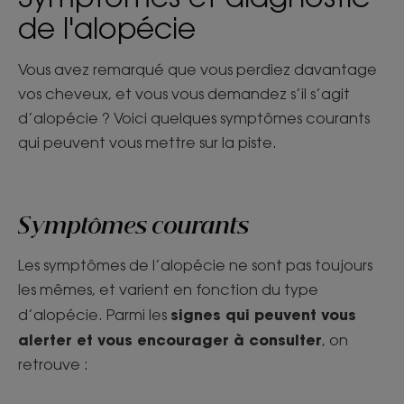
de l'alopécie
Vous avez remarqué que vous perdiez davantage
vos cheveux, et vous vous demandez s’il s’agit
d’alopécie ? Voici quelques symptômes courants
qui peuvent vous mettre sur la piste.
Symptômes courants
Les symptômes de l’alopécie ne sont pas toujours
les mêmes, et varient en fonction du type
signes qui peuvent vous
d’alopécie. Parmi les
alerter et vous encourager à consulter
, on
retrouve :