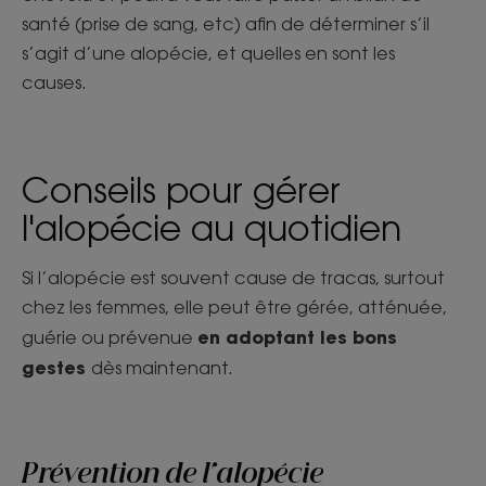
santé (prise de sang, etc) afin de déterminer s’il
s’agit d’une alopécie, et quelles en sont les
causes.
Conseils pour gérer
l'alopécie au quotidien
Si l’alopécie est souvent cause de tracas, surtout
chez les femmes, elle peut être gérée, atténuée,
en adoptant les bons
guérie ou prévenue
gestes
dès maintenant.
Prévention de l'alopécie