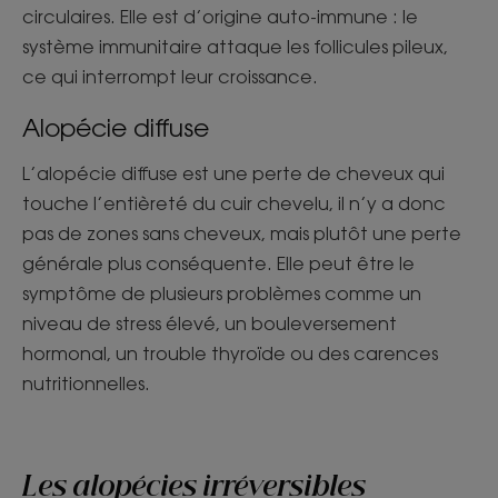
circulaires. Elle est d’origine auto-immune : le
système immunitaire attaque les follicules pileux,
ce qui interrompt leur croissance.
Alopécie diffuse
L’alopécie diffuse est une perte de cheveux qui
touche l’entièreté du cuir chevelu, il n’y a donc
pas de zones sans cheveux, mais plutôt une perte
générale plus conséquente. Elle peut être le
symptôme de plusieurs problèmes comme un
niveau de stress élevé, un bouleversement
hormonal, un trouble thyroïde ou des carences
nutritionnelles.
Les alopécies irréversibles