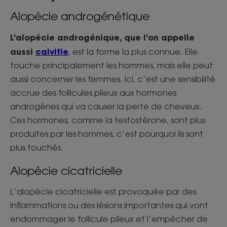
Alopécie androgénétique
L’alopécie androgénique, que l’on appelle
aussi
calvitie
, est la forme la plus connue. Elle
touche principalement les hommes, mais elle peut
aussi concerner les femmes. Ici, c’est une sensibilité
accrue des follicules pileux aux hormones
androgènes qui va causer la perte de cheveux.
Ces hormones, comme la testostérone, sont plus
produites par les hommes, c’est pourquoi ils sont
plus touchés.
Alopécie cicatricielle
L’alopécie cicatricielle est provoquée par des
inflammations ou des lésions importantes qui vont
endommager le follicule pileux et l’empêcher de