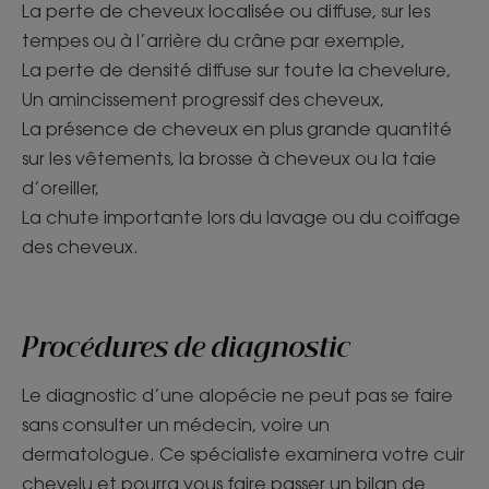
La perte de cheveux localisée ou diffuse, sur les
tempes ou à l’arrière du crâne par exemple,
La perte de densité diffuse sur toute la chevelure,
Un amincissement progressif des cheveux,
La présence de cheveux en plus grande quantité
sur les vêtements, la brosse à cheveux ou la taie
d’oreiller,
La chute importante lors du lavage ou du coiffage
des cheveux.
Procédures de diagnostic
Le diagnostic d’une alopécie ne peut pas se faire
sans consulter un médecin, voire un
dermatologue. Ce spécialiste examinera votre cuir
chevelu et pourra vous faire passer un bilan de