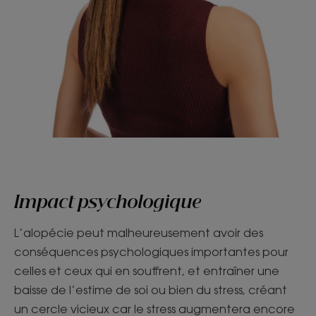
Impact psychologique
L’alopécie peut malheureusement avoir des
conséquences psychologiques importantes pour
celles et ceux qui en souffrent, et entraîner une
baisse de l’estime de soi ou bien du stress, créant
un cercle vicieux car le stress augmentera encore