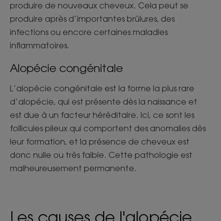
produire de nouveaux cheveux. Cela peut se
produire après d’importantes brûlures, des
infections ou encore certaines maladies
inflammatoires.
Alopécie congénitale
L’alopécie congénitale est la forme la plus rare
d’alopécie, qui est présente dès la naissance et
est due à un facteur héréditaire. Ici, ce sont les
follicules pileux qui comportent des anomalies dès
leur formation, et la présence de cheveux est
donc nulle ou très faible. Cette pathologie est
malheureusement permanente.
Les causes de l'alopécie