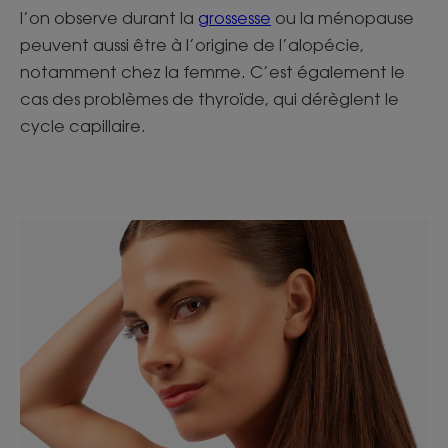
l’on observe durant la
grossesse
ou la ménopause
peuvent aussi être à l’origine de l’alopécie,
notamment chez la femme. C’est également le
cas des problèmes de thyroïde, qui dérèglent le
cycle capillaire.