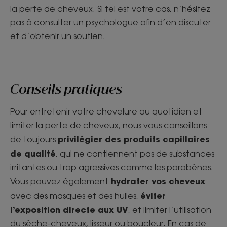
la perte de cheveux. Si tel est votre cas, n’hésitez
pas à consulter un psychologue afin d’en discuter
et d’obtenir un soutien.
Conseils pratiques
Pour entretenir votre chevelure au quotidien et
limiter la perte de cheveux, nous vous conseillons
privilégier des produits capillaires
de toujours
de qualité
, qui ne contiennent pas de substances
irritantes ou trop agressives comme les parabènes.
hydrater vos cheveux
Vous pouvez également
éviter
avec des masques et des huiles,
l’exposition directe aux UV
, et limiter l’utilisation
du sèche-cheveux, lisseur ou boucleur. En cas de