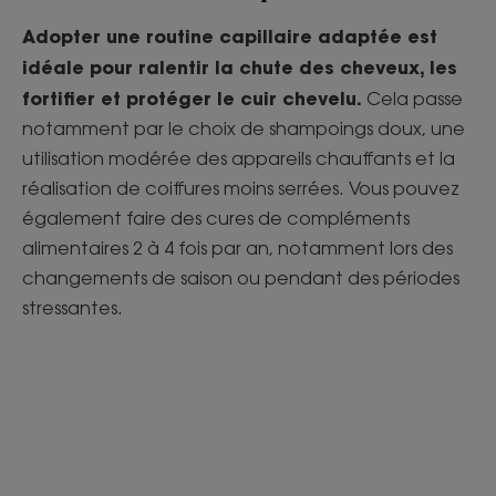
Adopter une routine capillaire adaptée est
idéale pour ralentir la chute des cheveux, les
fortifier et protéger le cuir chevelu.
Cela passe
notamment par le choix de shampoings doux, une
utilisation modérée des appareils chauffants et la
réalisation de coiffures moins serrées. Vous pouvez
également faire des cures de compléments
alimentaires 2 à 4 fois par an, notamment lors des
changements de saison ou pendant des périodes
stressantes.