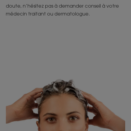
doute, n’hésitez pas à demander conseil à votre
médecin traitant ou dermatologue.