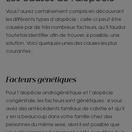
Vous l’aurez certainement compris en découvrant
les différents types d’alopécie : celle-ci peut être
causée par de très nombreux facteurs, qu’il faudra
toutefois identifier afin de trouver, si possible, une
solution. Voici quelques-unes des causes les plus
courantes :
Facteurs génétiques
Pour l’alopécie androgénétique et l’alopécie
congénitale, les facteurs sont génétiques : si vous
avez des antécédents familiaux de calvitie et qu’il
y en a beaucoup dans votre famille chez des
personnes du même sexe, alors il est possible que