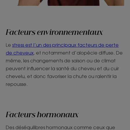
Facteurs environnementaux
Le
stress est l’un des principaux facteurs de perte
de cheveux
, et notamment d’alopécie diffuse. De
même, les changements de saison ou de climat
peuvent influencer la santé du cheveu et du cuir
chevelu, et donc favoriser la chute ou ralentir la
repousse.
Facteurs hormonaux
Des déséquilibres hormonaux comme ceux que