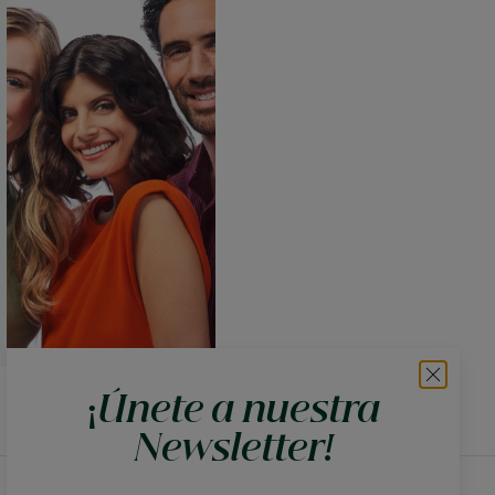
¡Únete a nuestra
Newsletter!