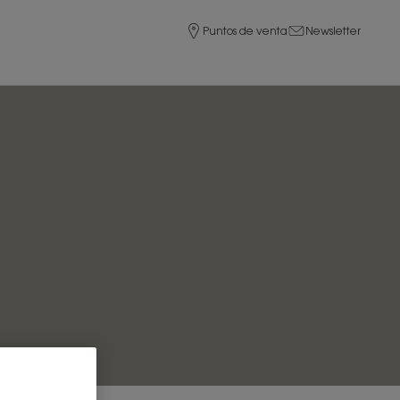
Puntos de venta
Newsletter