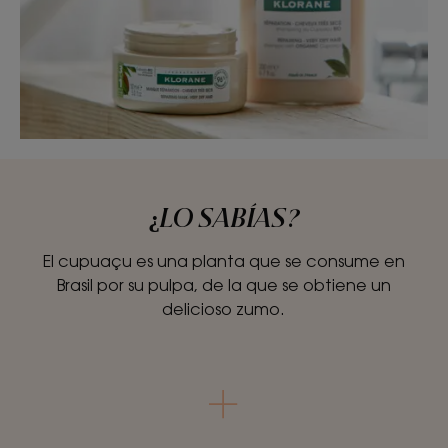
¿LO SABÍAS?
El cupuaçu es una planta que se consume en
Brasil por su pulpa, de la que se obtiene un
delicioso zumo.