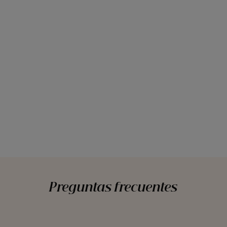
Preguntas frecuentes