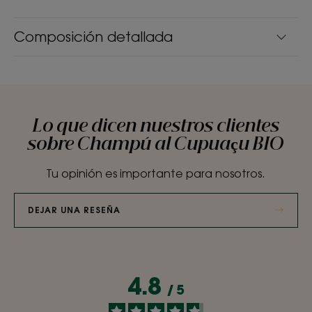
Composición detallada
Lo que dicen nuestros clientes
sobre Champú al Cupuaçu BIO
Tu opinión es importante para nosotros.
DEJAR UNA RESEÑA
4.8
/
5