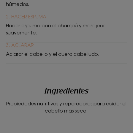
húmedos.
2. HACER ESPUMA
Hacer espuma con el champú y masajear
suavemente.
3. ACLARAR
Aclarar el cabello y el cuero cabelludo.
Ingredientes
Propiedades nutritivas y reparadoras para cuidar el
cabello más seco.