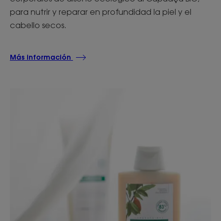
para nutrir y reparar en profundidad la piel y el
cabello secos.
Más información