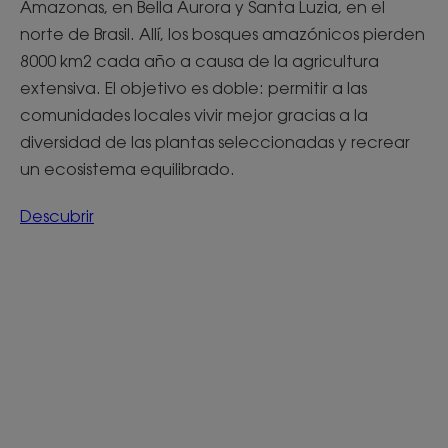
Amazonas, en Bella Aurora y Santa Luzia, en el
norte de Brasil. Allí, los bosques amazónicos pierden
8000 km2 cada año a causa de la agricultura
extensiva. El objetivo es doble: permitir a las
comunidades locales vivir mejor gracias a la
diversidad de las plantas seleccionadas y recrear
un ecosistema equilibrado.
Descubrir