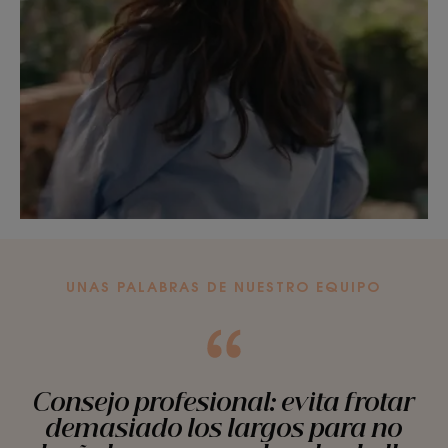
UNAS PALABRAS DE NUESTRO EQUIPO
Consejo profesional: evita frotar
demasiado los largos para no