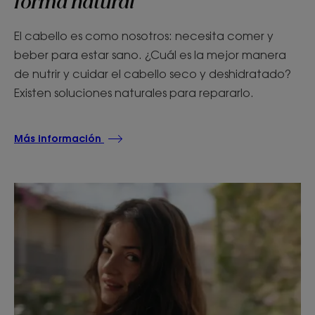
forma natural
El cabello es como nosotros: necesita comer y
beber para estar sano. ¿Cuál es la mejor manera
de nutrir y cuidar el cabello seco y deshidratado?
Existen soluciones naturales para repararlo.
Más información