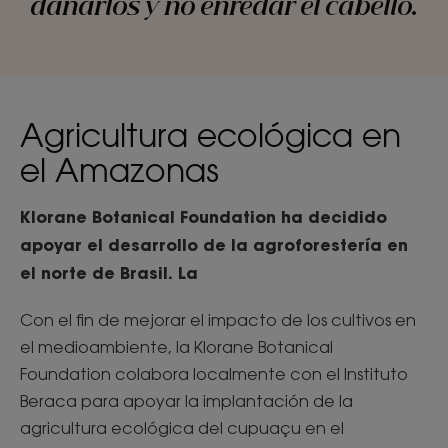
dañarlos y no enredar el cabello.
Agricultura ecológica en
el Amazonas
Klorane Botanical Foundation ha decidido
apoyar el desarrollo de la agroforestería en
el norte de Brasil. La
Con el fin de mejorar el impacto de los cultivos en
el medioambiente, la Klorane Botanical
Foundation colabora localmente con el Instituto
Beraca para apoyar la implantación de la
agricultura ecológica del cupuaçu en el