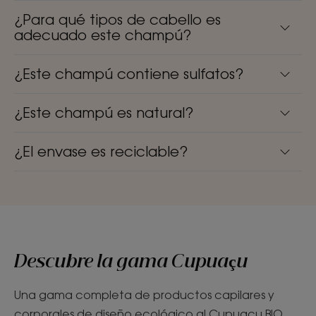
¿Para qué tipos de cabello es
adecuado este champú?
¿Este champú contiene sulfatos?
¿Este champú es natural?
¿El envase es reciclable?
Descubre la gama Cupuaçu
Una gama completa de productos capilares y
corporales de diseño ecológico al Cupuaçu BIO,