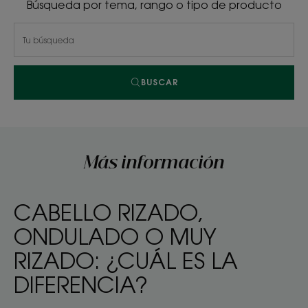
Búsqueda por tema, rango o tipo de producto
BUSCAR
Más información
CABELLO RIZADO,
ONDULADO O MUY
RIZADO: ¿CUÁL ES LA
DIFERENCIA?