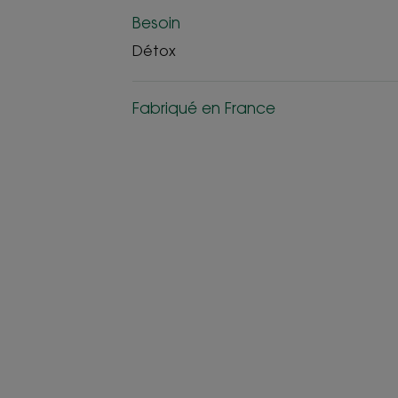
Besoin
Détox
Fabriqué en France