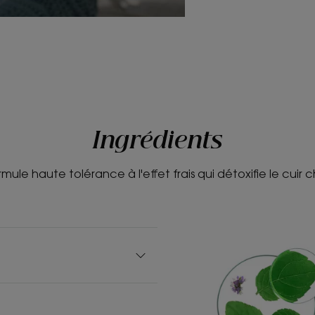
Ingrédients
mule haute tolérance à l'effet frais qui détoxifie le cuir 