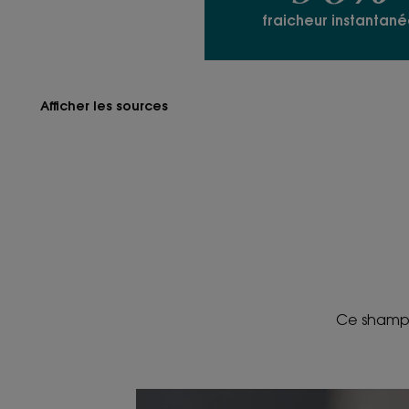
fraicheur instantané
Afficher les sources
Ce shampo