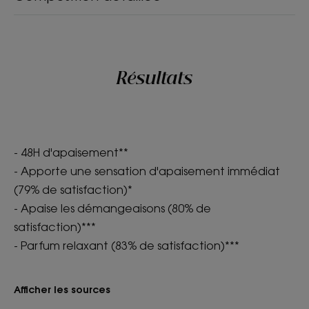
Résultats
- 48H d'apaisement**
- Apporte une sensation d'apaisement immédiat
(79% de satisfaction)*
- Apaise les démangeaisons (80% de
satisfaction)***
- Parfum relaxant (83% de satisfaction)***
Afficher les sources