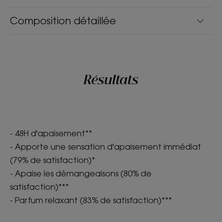
Composition détaillée
Résultats
- 48H d'apaisement**
- Apporte une sensation d'apaisement immédiat
(79% de satisfaction)*
- Apaise les démangeaisons (80% de
satisfaction)***
- Parfum relaxant (83% de satisfaction)***