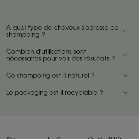
A quel type de cheveux s'adresse ce
shampoing ?
Combien d'utilisations sont
nécessaires pour voir des résultats ?
Ce shampoing est-il naturel ?
Le packaging est-il recyclable ?