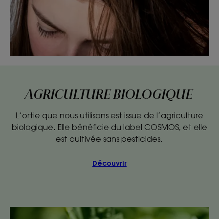
AGRICULTURE BIOLOGIQUE
L’ortie que nous utilisons est issue de l’agriculture
biologique. Elle bénéficie du label COSMOS, et elle
est cultivée sans pesticides.
Découvrir