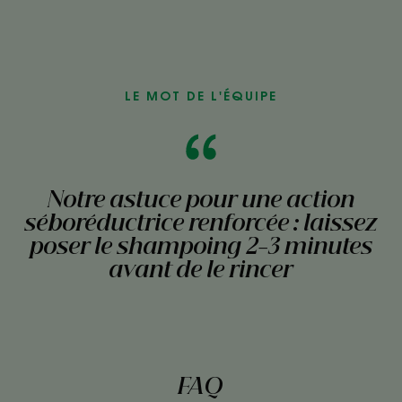
LE MOT DE L'ÉQUIPE
Notre astuce pour une action
séboréductrice renforcée : laissez
poser le shampoing 2-3 minutes
avant de le rincer
FAQ