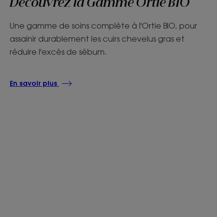
Découvrez la Gamme Ortie BIO
Une gamme de soins complète à l'Ortie BIO, pour
assainir durablement les cuirs chevelus gras et
réduire l'excès de sébum.
En savoir plus