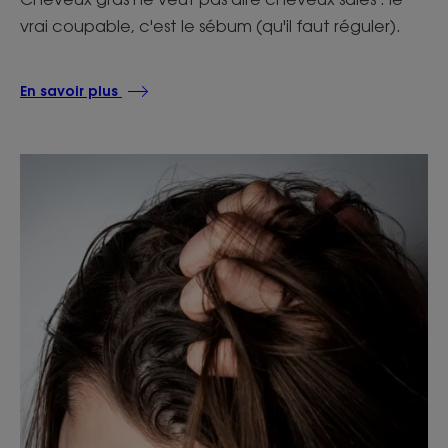
vrai coupable, c'est le sébum (qu'il faut réguler).
En savoir plus