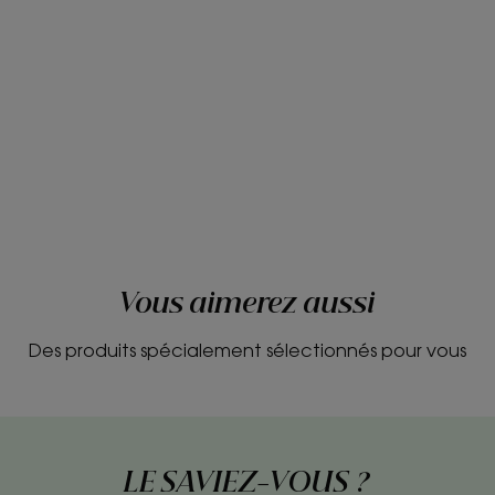
Vous aimerez aussi
Des produits spécialement sélectionnés pour vous
LE SAVIEZ-VOUS ?