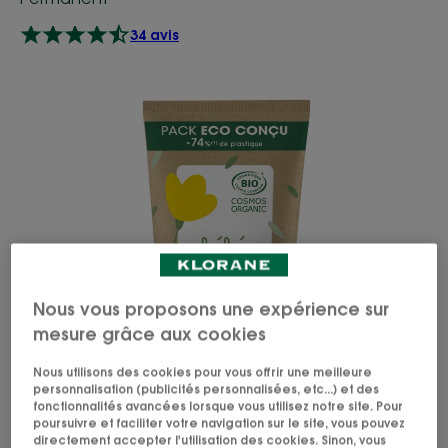
34 avis
Nous vous proposons une expérience sur
mesure grâce aux cookies
Nous utilisons des cookies pour vous offrir une meilleure
personnalisation (publicités personnalisées, etc...) et des
fonctionnalités avancées lorsque vous utilisez notre site. Pour
poursuivre et faciliter votre navigation sur le site, vous pouvez
directement accepter l'utilisation des cookies. Sinon, vous