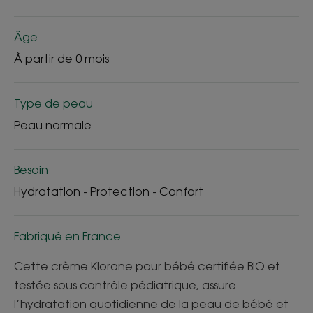
Âge
À partir de 0 mois
Type de peau
Peau normale
Besoin
Hydratation - Protection - Confort
Fabriqué en France
Cette crème Klorane pour bébé certifiée BIO et
testée sous contrôle pédiatrique, assure
l’hydratation quotidienne de la peau de bébé et