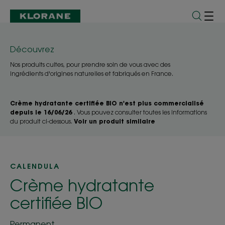
Découvrez
Nos produits cultes, pour prendre soin de vous avec des
ingrédients d'origines naturelles et fabriqués en France.
Crème hydratante certifiée BIO n'est plus commercialisé
depuis le 16/06/26
. Vous pouvez consulter toutes les informations
du produit ci-dessous.
Voir un produit similaire
CALENDULA
Crème hydratante
certifiée BIO
Permanent