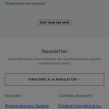
Recommande ce produit
Voir tous les avis
Newsletter
Soyez informés en avant-première de nos sorties produits, actus et
conseils beauty clean !
S'INSCRIRE À LA NEWSLETTER
Nos soins
Conseils d'experts
Shampoing sec Avoine
Éclaircir mon blond ou