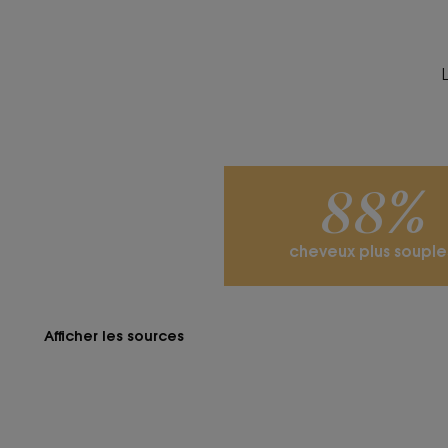
88%
cheveux plus souple
Afficher les sources