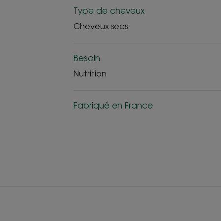
Type de cheveux
Cheveux secs
Besoin
Nutrition
Fabriqué en France