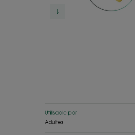
Utilisable par
Adultes