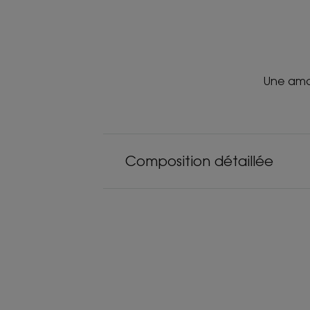
Une aman
Composition détaillée