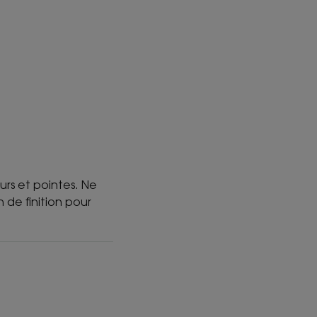
eurs et pointes. Ne
 de finition pour