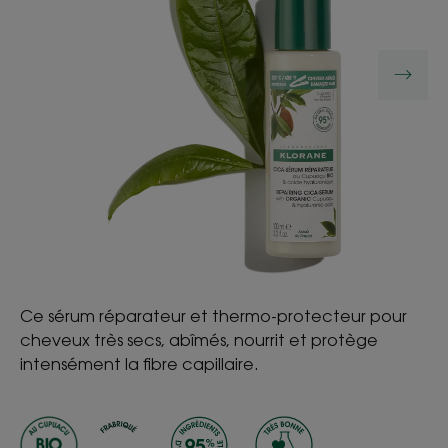
Ce sérum réparateur et thermo-protecteur pour
cheveux très secs, abîmés, nourrit et protège
intensément la fibre capillaire.