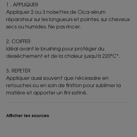
1 . APPLIQUER
Appliquer 2 ou 3 noisettes de Cica-sérum
réparateur sur les longueurs et pointes, sur cheveux
secs ou humides. Ne pas rincer.
2. COIFFER
Idéal avant le brushing pour protéger du
dessèchement et de la chaleur jusqu'à 220°C*.
3. REPETER
Appliquer aussi souvent que nécessaire en
retouches ou en soin de finition pour sublimer la
matière et apporter un fini satiné.
Afficher les sources