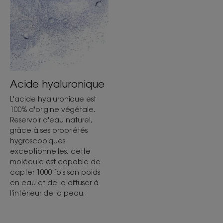
Acide hyaluronique
L'acide hyaluronique est
100% d'origine végétale.
Reservoir d'eau naturel,
grâce à ses propriétés
hygroscopiques
exceptionnelles, cette
molécule est capable de
capter 1000 fois son poids
en eau et de la diffuser à
l'intérieur de la peau.