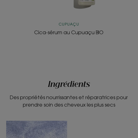
CUPUAÇU
Cica-sérum au Cupuaçu BIO
Ingrédients
Des propriétés nourrissantes et réparatrices pour
prendre soin des cheveux les plus secs