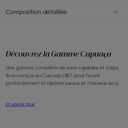
Composition détaillée
Découvrez la Gamme Cupuaçu
Une gamme complète de soins capillaire et corps
éco-conçus au Cupuaçu BIO, pour nourrir
profondément et réparer peaux et cheveux secs.
En savoir plus