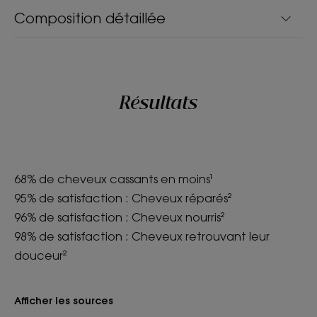
Composition détaillée
Résultats
68% de cheveux cassants en moins¹
95% de satisfaction : Cheveux réparés²
96% de satisfaction : Cheveux nourris²
98% de satisfaction : Cheveux retrouvant leur
douceur²
Afficher les sources