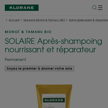
Accueil
Nos soins Monoï & Tamanu BIO
Soins après-soleil & réparate
MONOÏ & TAMANU BIO
SOLAIRE Après-shampoing
nourrissant et réparateur
Permanent
Soyez le premier à donner votre avis