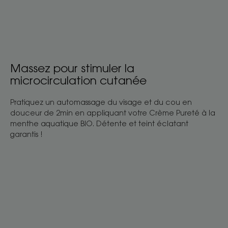
Massez pour stimuler la
microcirculation cutanée
Pratiquez un automassage du visage et du cou en
douceur de 2min en appliquant votre Crème Pureté à la
menthe aquatique BIO. Détente et teint éclatant
garantis !