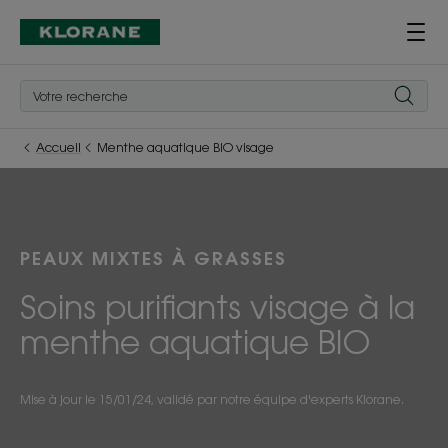
Accueil
Menthe aquatique BIO visage
PEAUX MIXTES À GRASSES
Soins purifiants visage à la
menthe aquatique BIO
Mise à jour le
15/01/24
, validé par
notre équipe d'experts Klorane
.