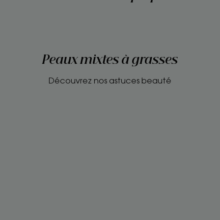
Peaux mixtes à grasses
Découvrez nos astuces beauté