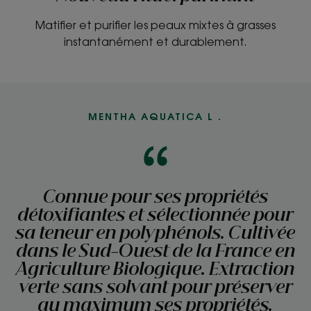
Matifier et purifier les peaux mixtes à grasses
instantanément et durablement.
MENTHA AQUATICA L .
Connue pour ses propriétés
détoxifiantes et sélectionnée pour
sa teneur en polyphénols. Cultivée
dans le Sud-Ouest de la France en
Agriculture Biologique. Extraction
verte sans solvant pour préserver
au maximum ses propriétés.