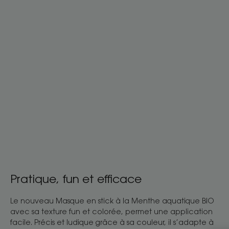
Pratique, fun et efficace
Le nouveau Masque en stick à la Menthe aquatique BIO
avec sa texture fun et colorée, permet une application
facile. Précis et ludique grâce à sa couleur, il s’adapte à