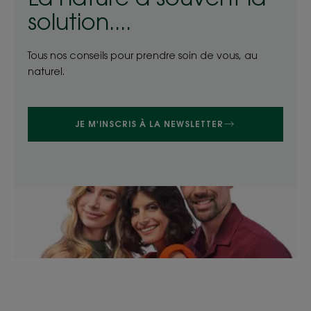
solution....
Tous nos conseils pour prendre soin de vous, au
naturel.
JE M'INSCRIS À LA NEWSLETTER