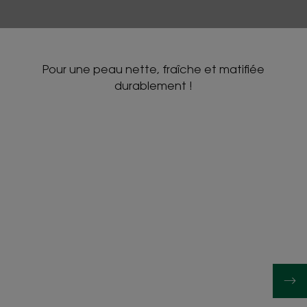
Pour une peau nette, fraîche et matifiée
durablement !