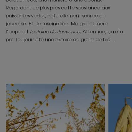
Regardons de plus près cette substance aux
puissantes vertus, naturellement source de
jeunesse. Et de fascination. Ma grand-mère
l’appelait
fontaine de Jouvence
. Attention, ça n’a
pas toujours été une histoire de grains de blé…