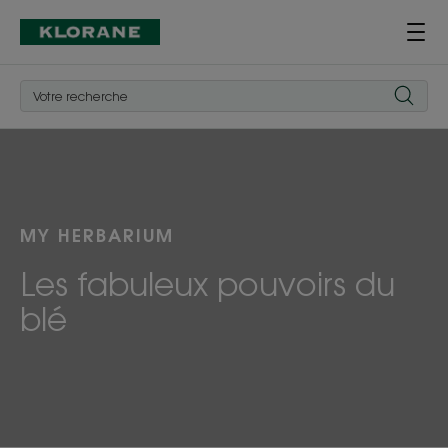
MY HERBARIUM
Les fabuleux pouvoirs du
blé