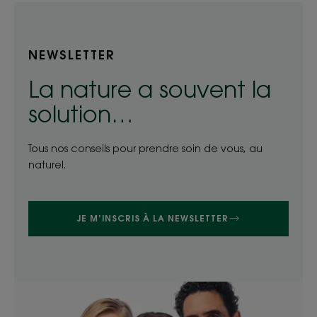
NEWSLETTER
La nature a souvent la
solution…
Tous nos conseils pour prendre soin de vous, au
naturel.
JE M’INSCRIS À LA NEWSLETTER