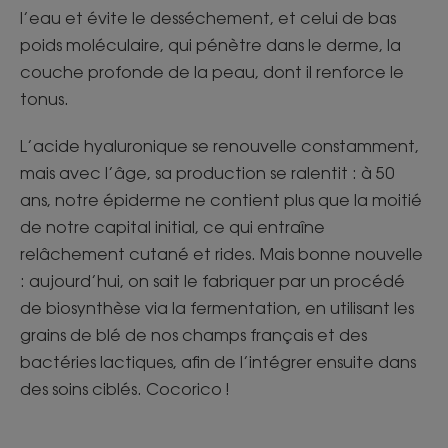
l’eau et évite le desséchement, et celui de bas
poids moléculaire, qui pénètre dans le derme, la
couche profonde de la peau, dont il renforce le
tonus.
L’acide hyaluronique se renouvelle constamment,
mais avec l’âge, sa production se ralentit : à 50
ans, notre épiderme ne contient plus que la moitié
de notre capital initial, ce qui entraîne
relâchement cutané et rides. Mais bonne nouvelle
: aujourd’hui, on sait le fabriquer par un procédé
de biosynthèse via la fermentation, en utilisant les
grains de blé de nos champs français et des
bactéries lactiques, afin de l’intégrer ensuite dans
des soins ciblés. Cocorico !