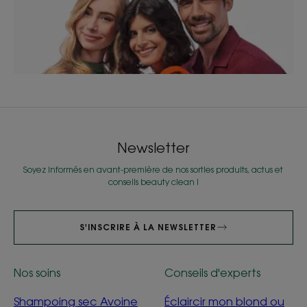
Newsletter
Soyez informés en avant-première de nos sorties produits, actus et
conseils beauty clean !
S'INSCRIRE À LA NEWSLETTER
Nos soins
Conseils d'experts
Shampoing sec Avoine
Éclaircir mon blond ou