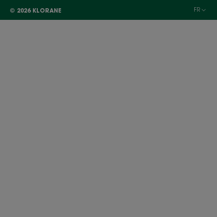
FR
© 2026 KLORANE