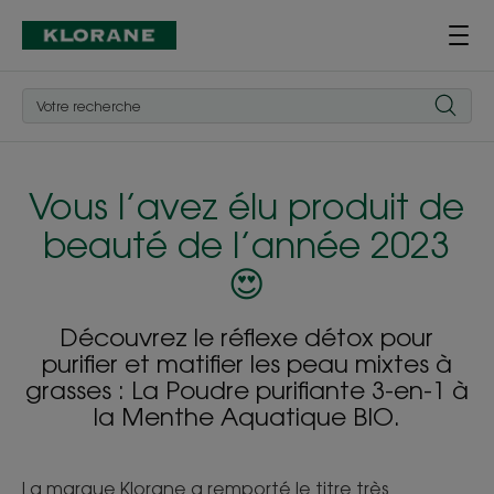
Vous l’avez élu produit de
beauté de l’année 2023
😍
Découvrez le réflexe détox pour
purifier et matifier les peau mixtes à
grasses : La Poudre purifiante 3-en-1 à
la Menthe Aquatique BIO.
La marque Klorane a remporté le titre très