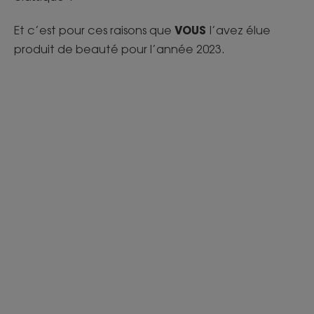
VOUS
Et c’est pour ces raisons que
l’avez élue
produit de beauté pour l’année 2023.