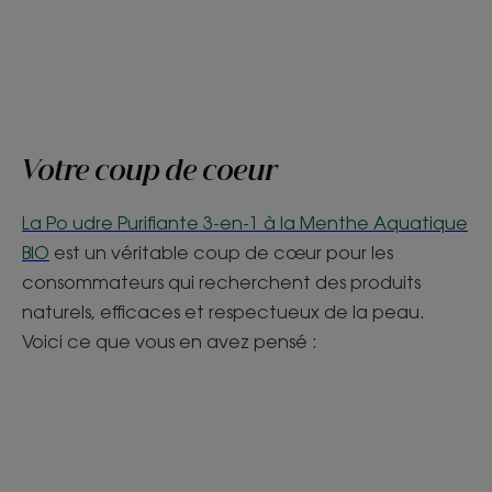
Votre coup de coeur
La Po
udre Purifiante 3-en-1 à la Menthe Aquatique
BIO
est un véritable coup de cœur pour les
consommateurs qui recherchent des produits
naturels, efficaces et respectueux de la peau.
Voici ce que vous en avez pensé :