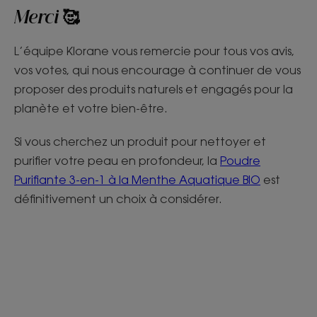
Merci 🥰
L’équipe Klorane vous remercie pour tous vos avis,
vos votes, qui nous encourage à continuer de vous
proposer des produits naturels et engagés pour la
planète et votre bien-être.
Si vous cherchez un produit pour nettoyer et
purifier votre peau en profondeur, la
Poudre
Purifiante 3-en-1 à la Menthe Aquatique BIO
est
définitivement un choix à considérer.