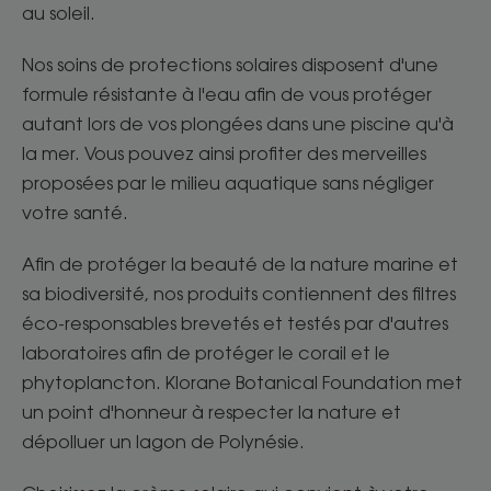
au soleil.
Nos soins de protections solaires disposent d'une
formule résistante à l'eau afin de vous protéger
autant lors de vos plongées dans une piscine qu'à
la mer. Vous pouvez ainsi profiter des merveilles
proposées par le milieu aquatique sans négliger
votre santé.
Afin de protéger la beauté de la nature marine et
sa biodiversité, nos produits contiennent des filtres
éco-responsables brevetés et testés par d'autres
laboratoires afin de protéger le corail et le
phytoplancton. Klorane Botanical Foundation met
un point d'honneur à respecter la nature et
dépolluer un lagon de Polynésie.