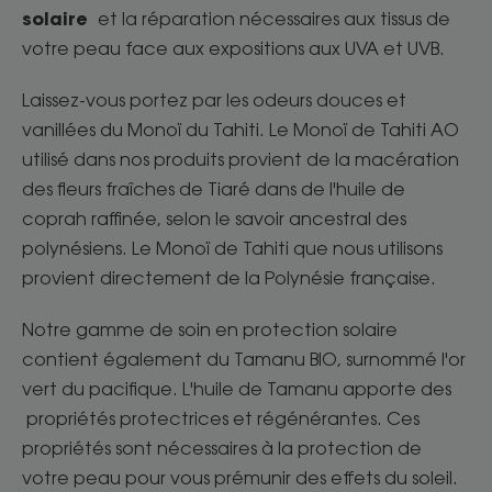
solaire
et la réparation nécessaires aux tissus de
votre peau face aux expositions aux UVA et UVB.
Laissez-vous portez par les odeurs douces et
vanillées du Monoï du Tahiti. Le Monoï de Tahiti AO
utilisé dans nos produits provient de la macération
des fleurs fraîches de Tiaré dans de l'huile de
coprah raffinée, selon le savoir ancestral des
polynésiens. Le Monoï de Tahiti que nous utilisons
provient directement de la Polynésie française.
Notre gamme de soin en protection solaire
contient également du Tamanu BIO, surnommé l'or
vert du pacifique. L'huile de Tamanu apporte des
propriétés protectrices et régénérantes. Ces
propriétés sont nécessaires à la protection de
votre peau pour vous prémunir des effets du soleil.