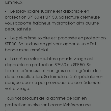
lumineux.
Le spray solaire sublime est disponible en
protection SPF 30 et SPF 50. Sa texture crémeuse
vous apporte fraîcheur, hydratation ainsi qu'une
peau satinée.
Le gel-crème solaire est proposée en protection
SPF 30. Sa texture en gel vous apporte un effet
bonne mine immédiat.
La crème solaire sublime pour le visage est
disponible en protection SPF 30 ou SPF 50. Sa
texture crémeuse et non grasse est agréable lors
de son application. Sa formule a été spécialement
conçue pour ne pas provoquer de comédons sur
votre visage.
Tous nos produits de la gamme de soin en
protection solaire sont caractérisés par une