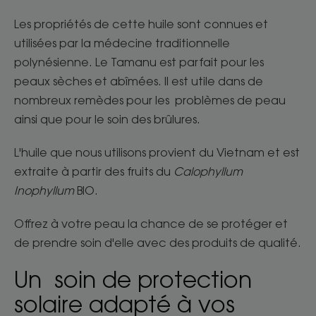
Les propriétés de cette huile sont connues et
utilisées par la médecine traditionnelle
polynésienne. Le Tamanu est parfait pour les
peaux sèches et abîmées. Il est utile dans de
nombreux remèdes pour les problèmes de peau
ainsi que pour le soin des brûlures.
L'huile que nous utilisons provient du Vietnam et est
extraite à partir des fruits du
Calophyllum
Inophyllum
BIO.
Offrez à votre peau la chance de se protéger et
de prendre soin d'elle avec des produits de qualité.
Un soin de protection
solaire adapté à vos