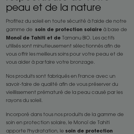
peau et de la nature
Profitez du soleil en toute sécurité à l'aide de notre
soin de protection solaire
gamme de
à base de
Monoï de Tahiti et de
Tamanu BIO. Les actifs
utilisés sont minutieusement sélectionnés afin de
vous offrir les meilleurs soins pour votre peau et de
vous aider à parfaire votre bronzage.
Nos produits sont fabriqués en France avec un
savoir-faire de qualité afin de vous préserver du
vieillissement prématuré de la peau causé par les
rayons du soleil.
Incorporé dans tous nos produits de la gamme de
soin en protection solaire, le Monoï de Tahiti
soin de protection
apporte l'hydratation, le