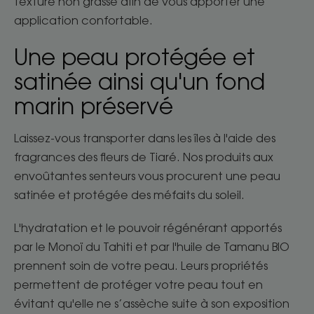
texture non grasse afin de vous apporter une
application confortable.
Une peau protégée et
satinée ainsi qu'un fond
marin préservé
Laissez-vous transporter dans les îles à l'aide des
fragrances des fleurs de Tiaré. Nos produits aux
envoûtantes senteurs vous procurent une peau
satinée et protégée des méfaits du soleil.
L'hydratation et le pouvoir régénérant apportés
par le Monoï du Tahiti et par l'huile de Tamanu BIO
prennent soin de votre peau. Leurs propriétés
permettent de protéger votre peau tout en
évitant qu'elle ne s’assèche suite à son exposition