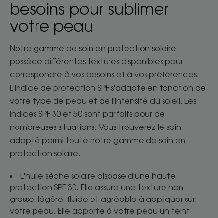
besoins pour sublimer
votre peau
Notre gamme de soin en protection solaire
possède différentes textures disponibles pour
correspondre à vos besoins et à vos préférences.
L'indice de protection SPF s'adapte en fonction de
votre type de peau et de l'intensité du soleil. Les
indices SPF 30 et 50 sont parfaits pour de
nombreuses situations. Vous trouverez le soin
adapté parmi toute notre gamme de soin en
protection solaire.
L'huile sèche solaire dispose d'une haute
protection SPF 30. Elle assure une texture non
grasse, légère, fluide et agréable à appliquer sur
votre peau. Elle apporte à votre peau un teint