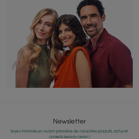
Newsletter
Soyez informés en avant-première de nos sorties produits, actus et
conseils beauty clean !