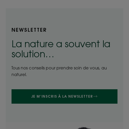
NEWSLETTER
La nature a souvent la
solution…
Tous nos conseils pour prendre soin de vous, au
naturel.
JE M’INSCRIS À LA NEWSLETTER