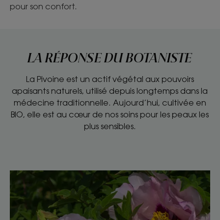
pour son confort.
LA RÉPONSE DU BOTANISTE
La Pivoine est un actif végétal aux pouvoirs
apaisants naturels, utilisé depuis longtemps dans la
médecine traditionnelle. Aujourd’hui, cultivée en
BIO, elle est au cœur de nos soins pour les peaux les
plus sensibles.