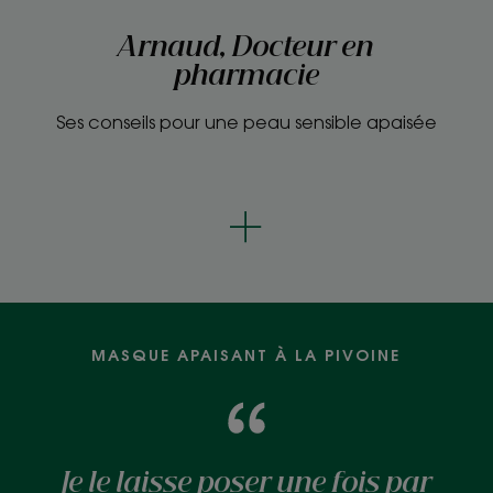
Arnaud, Docteur en
pharmacie
Ses conseils pour une peau sensible apaisée
MASQUE APAISANT À LA PIVOINE
Je le laisse poser une fois par