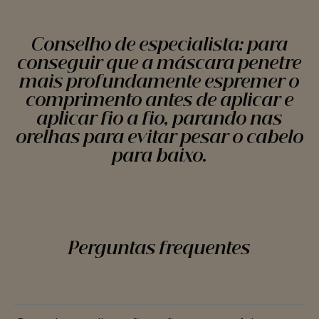
Conselho de especialista: para
conseguir que a máscara penetre
mais profundamente espremer o
comprimento antes de aplicar e
aplicar fio a fio, parando nas
orelhas para evitar pesar o cabelo
para baixo.
Perguntas frequentes