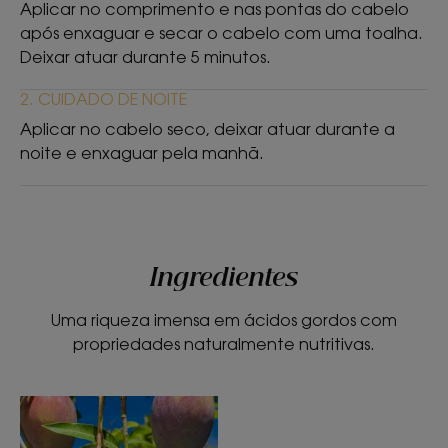
Manga.
Aplicar no comprimento e nas pontas do cabelo
após enxaguar e secar o cabelo com uma toalha.
Deixar atuar durante 5 minutos.
2. CUIDADO DE NOITE
Aplicar no cabelo seco, deixar atuar durante a
noite e enxaguar pela manhã.
Ingredientes
Uma riqueza imensa em ácidos gordos com
propriedades naturalmente nutritivas.