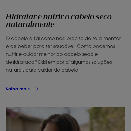
Hidratar e nutrir o cabelo seco
naturalmente
O cabelo é tal como nós: precisa de se alimentar
e de beber para ser saudável. Como podemos
nutrir e cuidar melhor do cabelo seco e
desidratado? Existem por aí algumas soluções
naturais para cuidar do cabelo.
Saiba mais