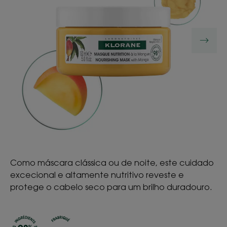
Como máscara clássica ou de noite, este cuidado
excecional e altamente nutritivo reveste e
protege o cabelo seco para um brilho duradouro.