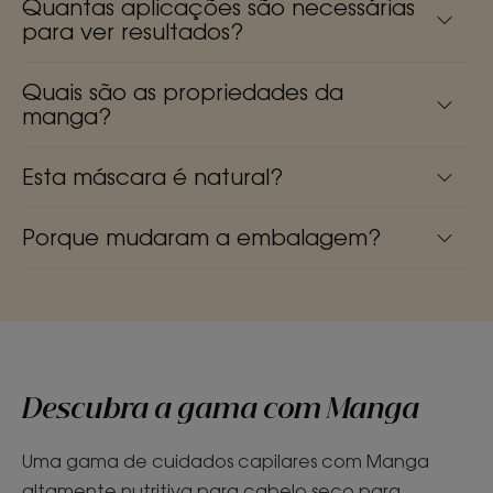
Quantas aplicações são necessárias
para ver resultados?
Quais são as propriedades da
manga?
Esta máscara é natural?
Porque mudaram a embalagem?
Descubra a gama com Manga
Uma gama de cuidados capilares com Manga
altamente nutritiva para cabelo seco para