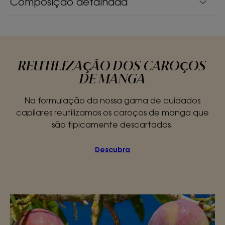
Composição detalhada
REUTILIZAÇÃO DOS CAROÇOS
DE MANGA
Na formulação da nossa gama de cuidados
capilares reutilizamos os caroços de manga que
são tipicamente descartados.
Descubra