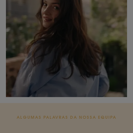
ALGUMAS PALAVRAS DA NOSSA EQUIPA