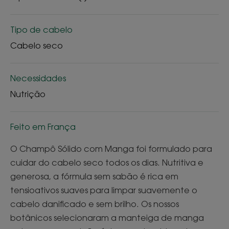
Tipo de cabelo
Cabelo seco
Necessidades
Nutrição
Feito em França
O Champô Sólido com Manga foi formulado para
cuidar do cabelo seco todos os dias. Nutritiva e
generosa, a fórmula sem sabão é rica em
tensioativos suaves para limpar suavemente o
cabelo danificado e sem brilho. Os nossos
botânicos selecionaram a manteiga de manga