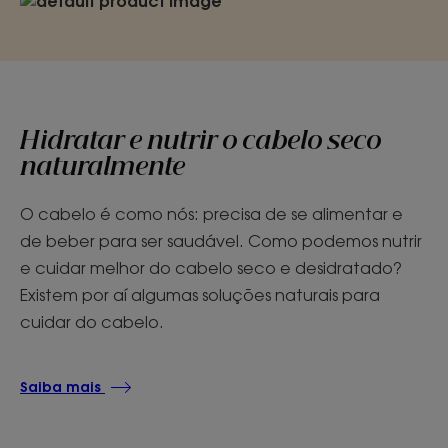
Hidratar e nutrir o cabelo seco
naturalmente
O cabelo é como nós: precisa de se alimentar e
de beber para ser saudável. Como podemos nutrir
e cuidar melhor do cabelo seco e desidratado?
Existem por aí algumas soluções naturais para
cuidar do cabelo.
Saiba mais