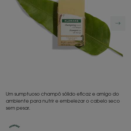
Um sumptuoso champô sólido eficaz e amigo do
ambiente para nutrir e embelezar o cabelo seco
sem pesar.