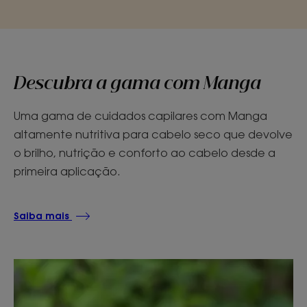
Descubra a gama com Manga
Uma gama de cuidados capilares com Manga
altamente nutritiva para cabelo seco que devolve
o brilho, nutrição e conforto ao cabelo desde a
primeira aplicação.
Saiba mais