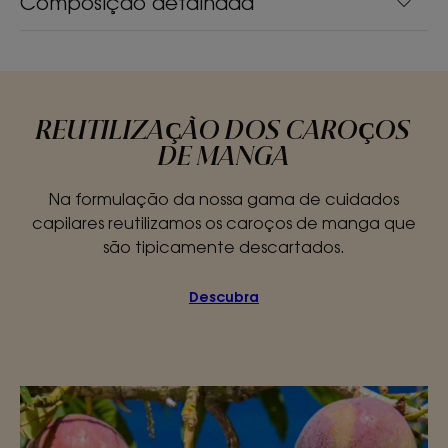
Composição detalhada
REUTILIZAÇÃO DOS CAROÇOS
DE MANGA
Na formulação da nossa gama de cuidados
capilares reutilizamos os caroços de manga que
são tipicamente descartados.
Descubra