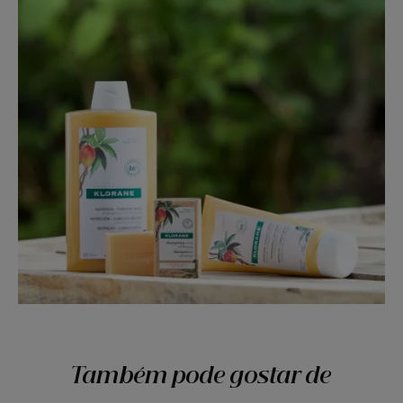
Também pode gostar de