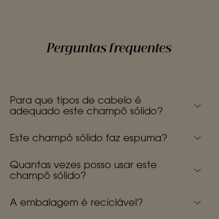
Perguntas frequentes
Para que tipos de cabelo é
adequado este champô sólido?
Este champô sólido faz espuma?
Quantas vezes posso usar este
champô sólido?
A embalagem é reciclável?