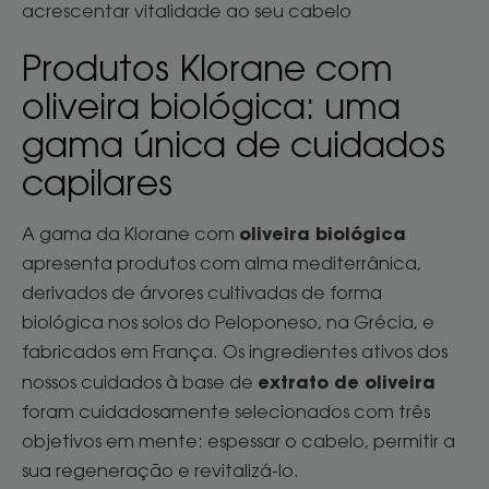
acrescentar vitalidade ao seu cabelo
Produtos Klorane com
oliveira biológica: uma
gama única de cuidados
capilares
oliveira biológica
A gama da Klorane com
apresenta produtos com alma mediterrânica,
derivados de árvores cultivadas de forma
biológica nos solos do Peloponeso, na Grécia, e
fabricados em França. Os ingredientes ativos dos
extrato de oliveira
nossos cuidados à base de
foram cuidadosamente selecionados com três
objetivos em mente: espessar o cabelo, permitir a
sua regeneração e revitalizá-lo.