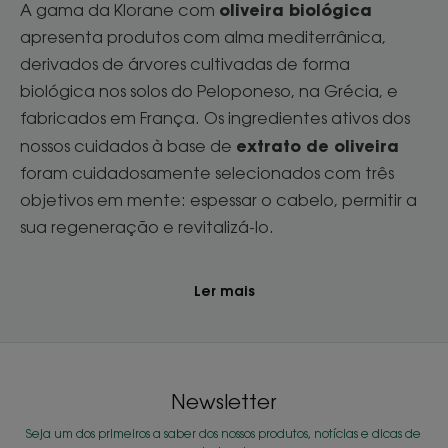
oliveira biológica
A gama da Klorane com
apresenta produtos com alma mediterrânica,
derivados de árvores cultivadas de forma
biológica nos solos do Peloponeso, na Grécia, e
fabricados em França. Os ingredientes ativos dos
extrato de oliveira
nossos cuidados à base de
foram cuidadosamente selecionados com três
objetivos em mente: espessar o cabelo, permitir a
sua regeneração e revitalizá-lo.
Ler mais
Newsletter
Seja um dos primeiros a saber dos nossos produtos, notícias e dicas de