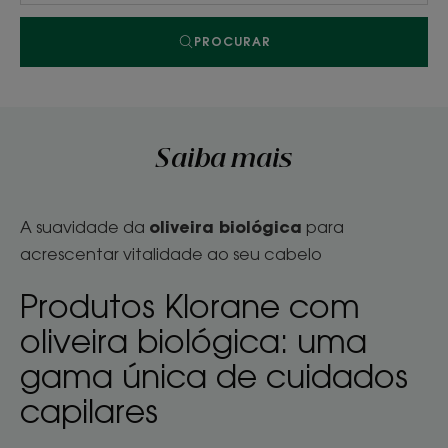
PROCURAR
Saiba mais
oliveira biológica
A suavidade da
para
acrescentar vitalidade ao seu cabelo
Produtos Klorane com
oliveira biológica: uma
gama única de cuidados
capilares