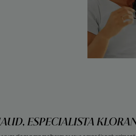
AUD, ESPECIALISTA KLORA