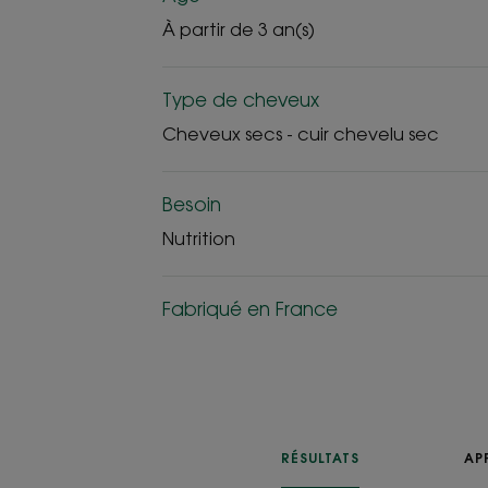
À partir de 3 an(s)
Type de cheveux
Cheveux secs - cuir chevelu sec
Besoin
Nutrition
Fabriqué en France
RÉSULTATS
AP