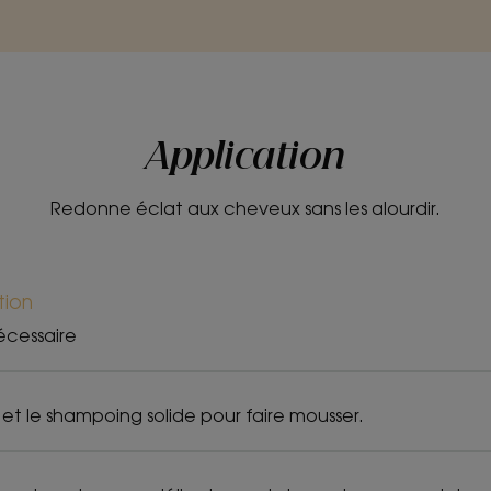
Application
Redonne éclat aux cheveux sans les alourdir.
tion
écessaire
 et le shampoing solide pour faire mousser.