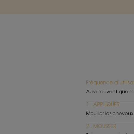
Fréquence d’utilisa
Aussi souvent que n
1 . APPLIQUER
Mouiller les cheveux
2 . MOUSSER