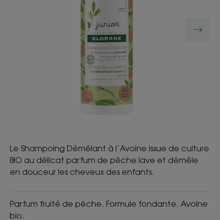
Le Shampoing Démêlant à l’Avoine issue de culture
BIO au délicat parfum de pêche lave et démêle
en douceur les cheveux des enfants.
Parfum fruité de pêche. Formule fondante. Avoine
bio.