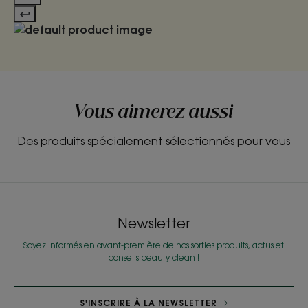
Vous aimerez aussi
Des produits spécialement sélectionnés pour vous
Newsletter
Soyez informés en avant-première de nos sorties produits, actus et
conseils beauty clean !
S'INSCRIRE À LA NEWSLETTER