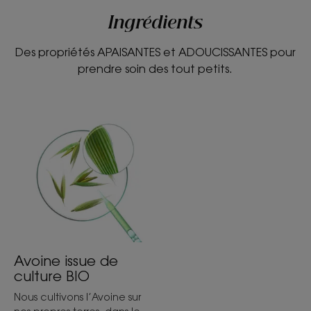
Ingrédients
Des propriétés APAISANTES et ADOUCISSANTES pour
prendre soin des tout petits.
Avoine issue de
culture BIO
Nous cultivons l’Avoine sur